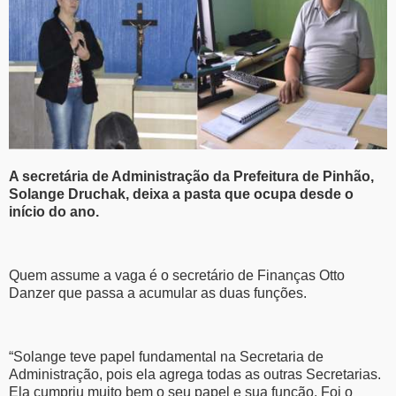
A secretária de Administração da Prefeitura de Pinhão,
Solange Druchak, deixa a pasta que ocupa desde o
início do ano.
Quem assume a vaga é o secretário de Finanças Otto
Danzer que passa a acumular as duas funções.
“Solange teve papel fundamental na Secretaria de
Administração, pois ela agrega todas as outras Secretarias.
Ela cumpriu muito bem o seu papel e sua função. Foi o