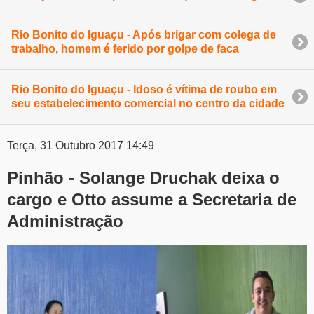
Rio Bonito do Iguaçu - Após brigar com colega de
trabalho, homem é ferido por golpe de faca
Rio Bonito do Iguaçu - Idoso é vítima de roubo em
seu estabelecimento comercial no centro da cidade
Terça, 31 Outubro 2017 14:49
Pinhão - Solange Druchak deixa o
cargo e Otto assume a Secretaria de
Administração