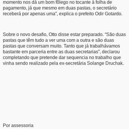
momento nos dá um bom fôlego no tocante à folha de
pagamento, já que mesmo em duas pastas, o secretário
receberá por apenas uma”, explica o prefeito Odir Gotardo.
Sobre o novo desafio, Otto disse estar preparado. “São duas
pastas que têm tudo a ver uma com a outra e são duas
pastas que conversam muito. Tanto que já trabalhávamos
bastante em parceria entre as duas secretarias”, declarou
completando que pretende dar sequencia no trabalho que
vinha sendo realizado pela ex-secretária Solange Druchak.
Por assessoria