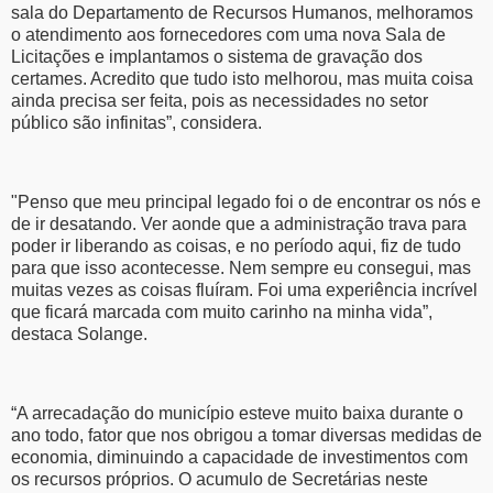
sala do Departamento de Recursos Humanos, melhoramos
o atendimento aos fornecedores com uma nova Sala de
Licitações e implantamos o sistema de gravação dos
certames. Acredito que tudo isto melhorou, mas muita coisa
ainda precisa ser feita, pois as necessidades no setor
público são infinitas”, considera.
"Penso que meu principal legado foi o de encontrar os nós e
de ir desatando. Ver aonde que a administração trava para
poder ir liberando as coisas, e no período aqui, fiz de tudo
para que isso acontecesse. Nem sempre eu consegui, mas
muitas vezes as coisas fluíram. Foi uma experiência incrível
que ficará marcada com muito carinho na minha vida”,
destaca Solange.
“A arrecadação do município esteve muito baixa durante o
ano todo, fator que nos obrigou a tomar diversas medidas de
economia, diminuindo a capacidade de investimentos com
os recursos próprios. O acumulo de Secretárias neste