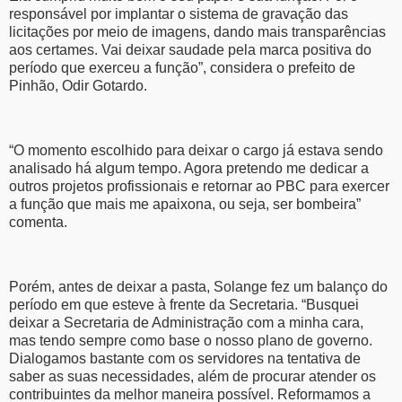
responsável por implantar o sistema de gravação das
licitações por meio de imagens, dando mais transparências
aos certames. Vai deixar saudade pela marca positiva do
período que exerceu a função”, considera o prefeito de
Pinhão, Odir Gotardo.
“O momento escolhido para deixar o cargo já estava sendo
analisado há algum tempo. Agora pretendo me dedicar a
outros projetos profissionais e retornar ao PBC para exercer
a função que mais me apaixona, ou seja, ser bombeira”
comenta.
Porém, antes de deixar a pasta, Solange fez um balanço do
período em que esteve à frente da Secretaria. “Busquei
deixar a Secretaria de Administração com a minha cara,
mas tendo sempre como base o nosso plano de governo.
Dialogamos bastante com os servidores na tentativa de
saber as suas necessidades, além de procurar atender os
contribuintes da melhor maneira possível. Reformamos a