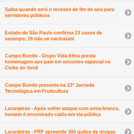
Saiba quando será o recesso de fim de ano para
servidores públicos
Estado de São Paulo confirma 23 casos de
sarampo; 16 não se vacinaram
Campo Bonito - Grupo Vida Ativa presta
homenagem aos pais em encontro especial no
Clube do Vovô
Campo Bonito presente na 13ª Jornada
Tecnológica em Fruticultura
Laranjeiras - Após sofrer ataque com arma branca,
homem é encontrado caído em via pública
Laranjeiras - PRF apreende 300 quilos de drogas