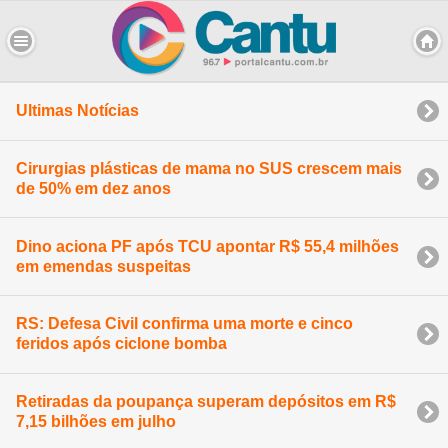
Ultimas Notícias
Cirurgias plásticas de mama no SUS crescem mais
de 50% em dez anos
Dino aciona PF após TCU apontar R$ 55,4 milhões
em emendas suspeitas
RS: Defesa Civil confirma uma morte e cinco
feridos após ciclone bomba
Retiradas da poupança superam depósitos em R$
7,15 bilhões em julho