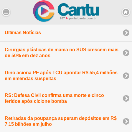
Ultimas Notícias
Cirurgias plásticas de mama no SUS crescem mais
de 50% em dez anos
Dino aciona PF após TCU apontar R$ 55,4 milhões
em emendas suspeitas
RS: Defesa Civil confirma uma morte e cinco
feridos após ciclone bomba
Retiradas da poupança superam depósitos em R$
7,15 bilhões em julho