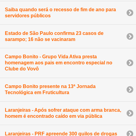
Saiba quando será o recesso de fim de ano para
servidores públicos
Estado de São Paulo confirma 23 casos de
sarampo; 16 não se vacinaram
Campo Bonito - Grupo Vida Ativa presta
homenagem aos pais em encontro especial no
Clube do Vovô
Campo Bonito presente na 13ª Jornada
Tecnológica em Fruticultura
Laranjeiras - Após sofrer ataque com arma branca,
homem é encontrado caído em via pública
Laranjeiras - PRF apreende 300 quilos de drogas