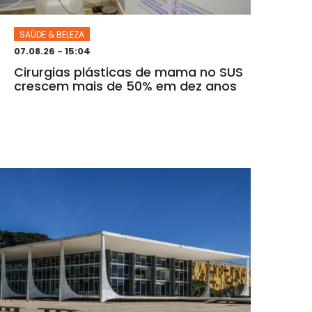
SAÚDE & BELEZA
07.08.26 - 15:04
Cirurgias plásticas de mama no SUS
crescem mais de 50% em dez anos