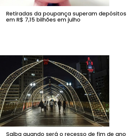
Retiradas da poupança superam depósitos
em R$ 7,15 bilhões em julho
Saiba quando será o recesso de fim de ano