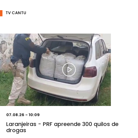
TV CANTU
07.08.26 - 10:09
Laranjeiras - PRF apreende 300 quilos de
drogas