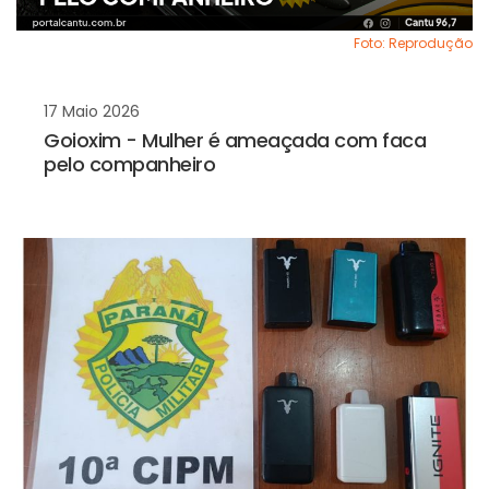
Foto: Reprodução
17 Maio 2026
Goioxim - Mulher é ameaçada com faca
pelo companheiro