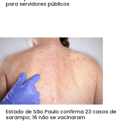
para servidores públicos
Estado de São Paulo confirma 23 casos de
sarampo; 16 não se vacinaram