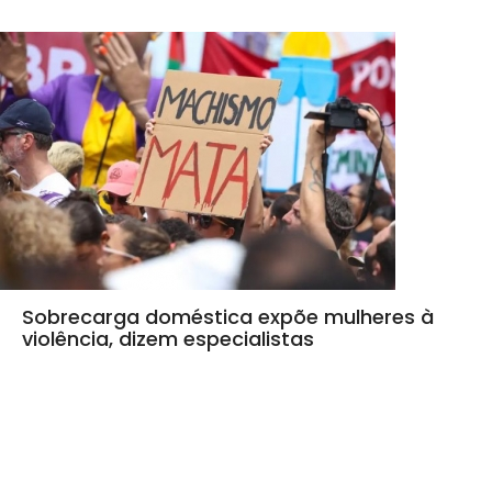
Sobrecarga doméstica expõe mulheres à
violência, dizem especialistas