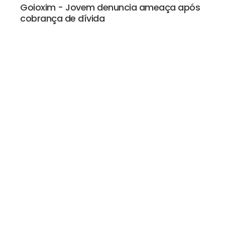
Goioxim - Jovem denuncia ameaça após
cobrança de dívida