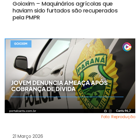
Goioxim – Maquinários agrícolas que
haviam sido furtados são recuperados
pela PMPR
Foto: Reprodução
21 Março 2026