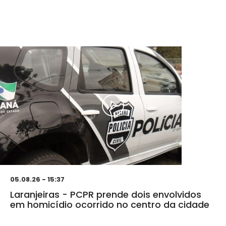
05.08.26 - 15:37
Laranjeiras - PCPR prende dois envolvidos
em homicídio ocorrido no centro da cidade