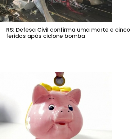
RS: Defesa Civil confirma uma morte e cinco
feridos após ciclone bomba