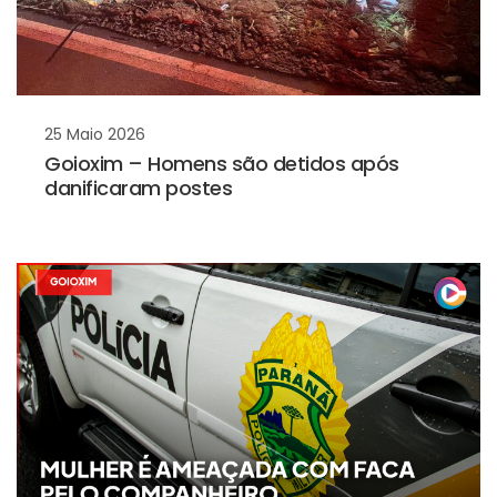
25 Maio 2026
Goioxim – Homens são detidos após
danificaram postes