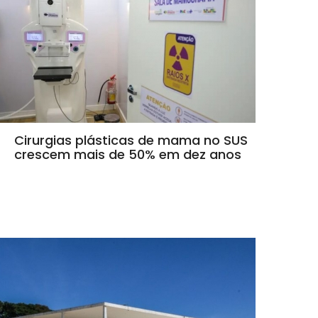
Cirurgias plásticas de mama no SUS
crescem mais de 50% em dez anos