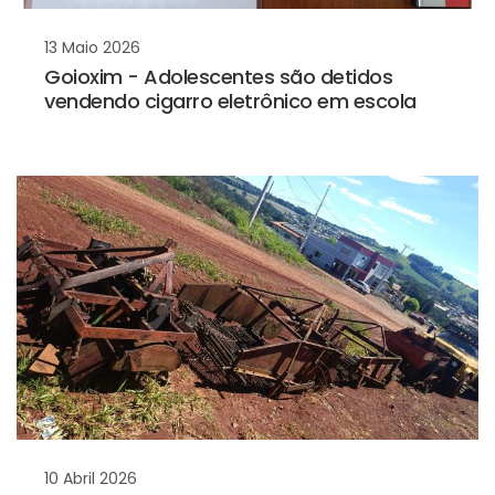
13 Maio 2026
Goioxim - Adolescentes são detidos
vendendo cigarro eletrônico em escola
10 Abril 2026