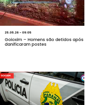
25.05.26 - 09:05
Goioxim – Homens são detidos após
danificaram postes