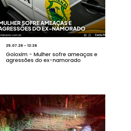
25.07.26 - 12:26
Goioxim - Mulher sofre ameaças e
agressões do ex-namorado