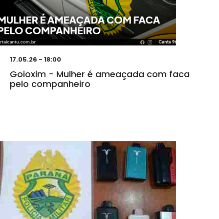
17.05.26 - 18:00
Goioxim - Mulher é ameaçada com faca
pelo companheiro