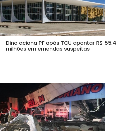
Dino aciona PF após TCU apontar R$ 55,4
milhões em emendas suspeitas