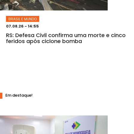
BRASIL E MUNDO
07.08.26 - 14:55
RS: Defesa Civil confirma uma morte e cinco
feridos após ciclone bomba
Em destaque!