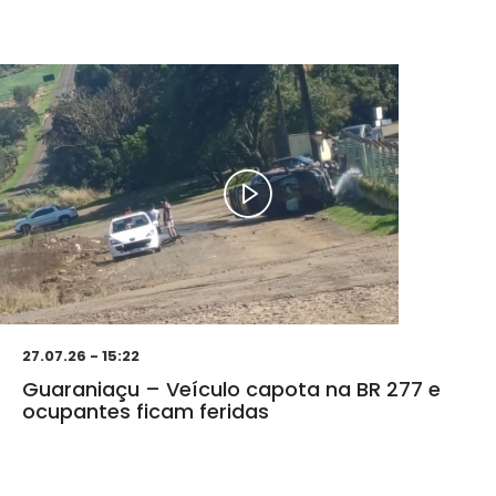
27.07.26 - 15:22
Guaraniaçu – Veículo capota na BR 277 e
ocupantes ficam feridas