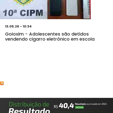
13.05.26 - 10:34
Goioxim - Adolescentes são detidos
vendendo cigarro eletrônico em escola