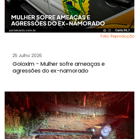
Foto: Reprodução
25 Julho 2026
Goioxim - Mulher sofre ameaças e
agressões do ex-namorado