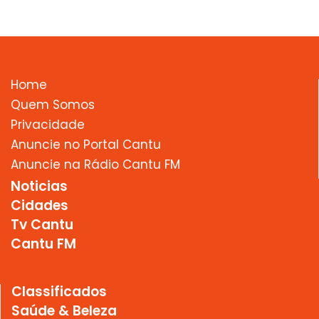
Home
Quem Somos
Privacidade
Anuncie no Portal Cantu
Anuncie na Rádio Cantu FM
Noticias
Cidades
Tv Cantu
Cantu FM
Classificados
Saúde & Beleza