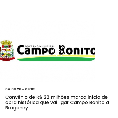
04.08.26 - 09:05
Convênio de R$ 22 milhões marca início de
obra histórica que vai ligar Campo Bonito a
Braganey