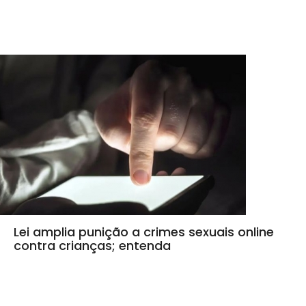
Lei amplia punição a crimes sexuais online
contra crianças; entenda