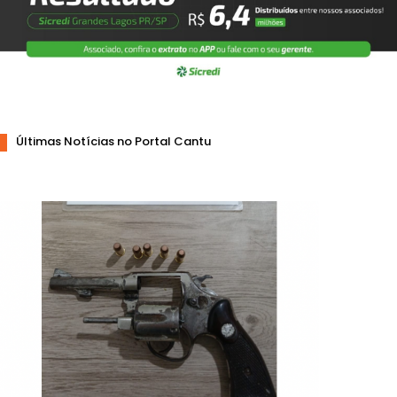
Últimas Notícias no Portal Cantu