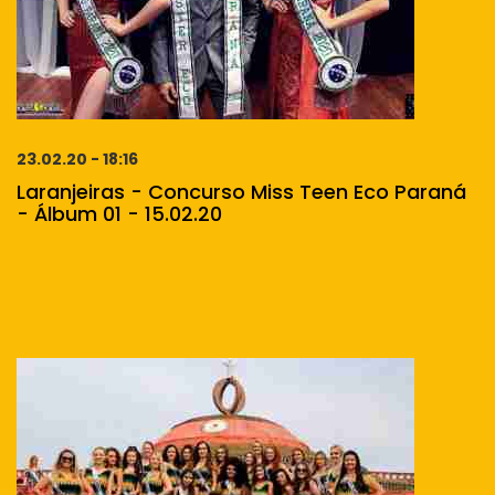
23.02.20 - 18:16
Laranjeiras - Concurso Miss Teen Eco Paraná
- Álbum 01 - 15.02.20