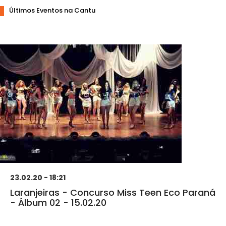
Últimos Eventos na Cantu
23.02.20 - 18:21
Laranjeiras - Concurso Miss Teen Eco Paraná
- Álbum 02 - 15.02.20