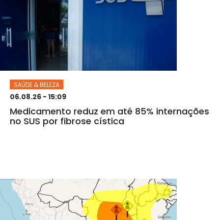
SAÚDE & BELEZA
06.08.26 - 15:09
Medicamento reduz em até 85% internações
no SUS por fibrose cística