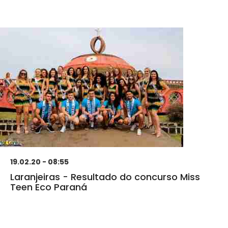
19.02.20 - 08:55
Laranjeiras - Resultado do concurso Miss
Teen Eco Paraná