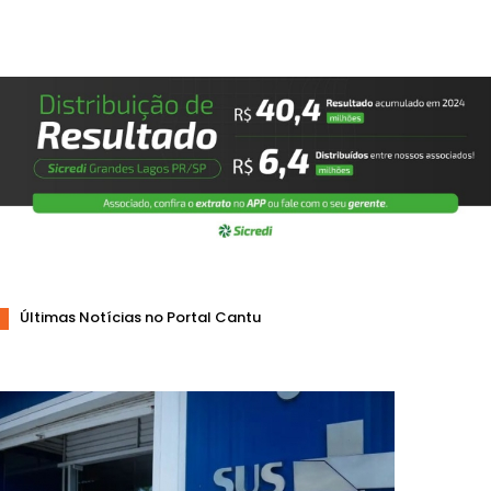
Últimas Notícias no Portal Cantu