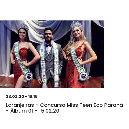
23.02.20 - 18:16
Laranjeiras - Concurso Miss Teen Eco Paraná
- Álbum 01 - 15.02.20