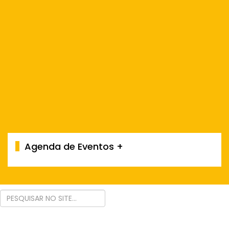
Agenda de Eventos +