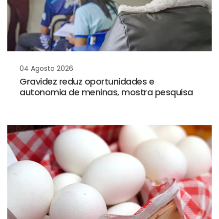
04 Agosto 2026
Gravidez reduz oportunidades e
autonomia de meninas, mostra pesquisa