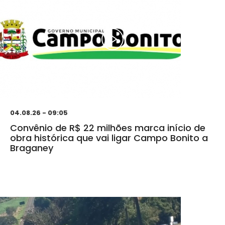
04.08.26 - 09:05
Convênio de R$ 22 milhões marca início de
obra histórica que vai ligar Campo Bonito a
Braganey