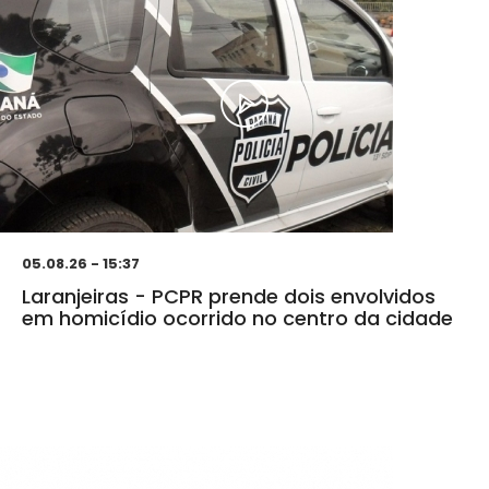
05.08.26 - 15:37
Laranjeiras - PCPR prende dois envolvidos
em homicídio ocorrido no centro da cidade