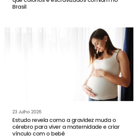
Brasil
23 Julho 2026
Estudo revela como a gravidez muda o
cérebro para viver a maternidade e criar
vínculo com o bebê