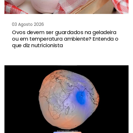
03 Agosto 2026
Ovos devem ser guardados na geladeira
ou em temperatura ambiente? Entenda o
que diz nutricionista