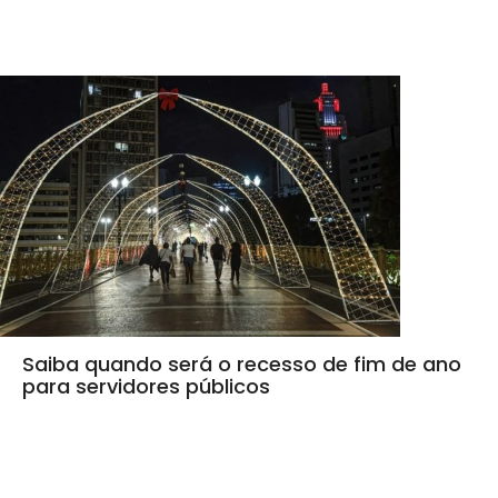
Saiba quando será o recesso de fim de ano
para servidores públicos