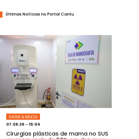
Últimas Notícias no Portal Cantu
SAÚDE & BELEZA
07.08.26 - 15:04
Cirurgias plásticas de mama no SUS