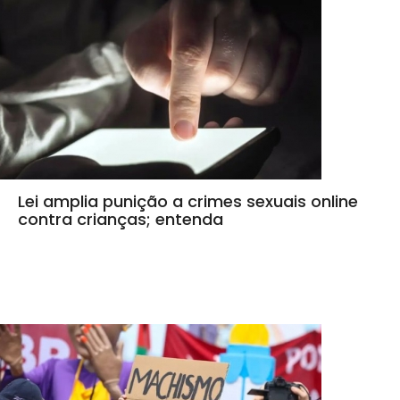
Lei amplia punição a crimes sexuais online
contra crianças; entenda