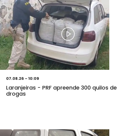
07.08.26 - 10:09
Laranjeiras - PRF apreende 300 quilos de
drogas