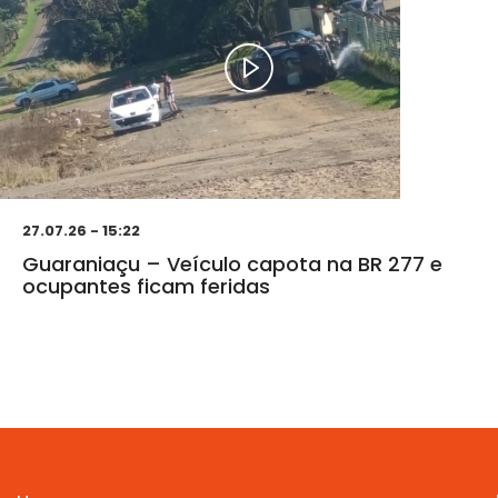
27.07.26 - 15:22
Guaraniaçu – Veículo capota na BR 277 e
ocupantes ficam feridas