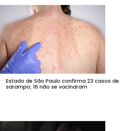
Estado de São Paulo confirma 23 casos de
sarampo; 16 não se vacinaram