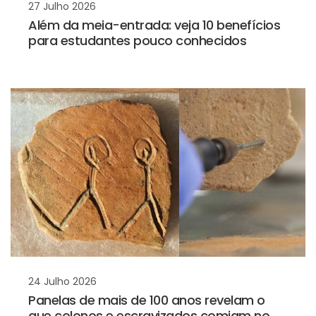
27 Julho 2026
Além da meia-entrada: veja 10 benefícios
para estudantes pouco conhecidos
24 Julho 2026
Panelas de mais de 100 anos revelam o
que colonos e escravizados comiam no