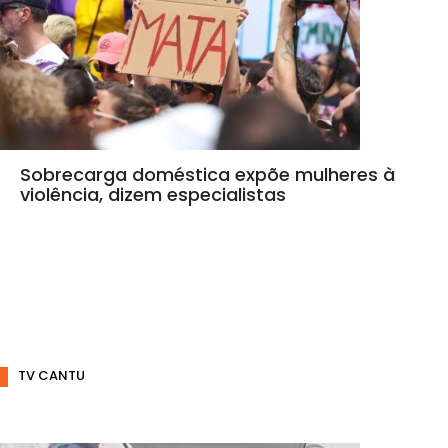
Sobrecarga doméstica expõe mulheres à
violência, dizem especialistas
TV CANTU