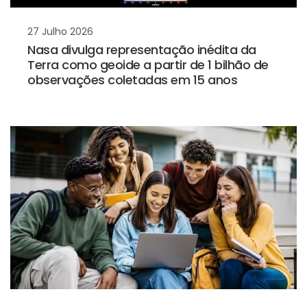
27 Julho 2026
Nasa divulga representação inédita da
Terra como geoide a partir de 1 bilhão de
observações coletadas em 15 anos