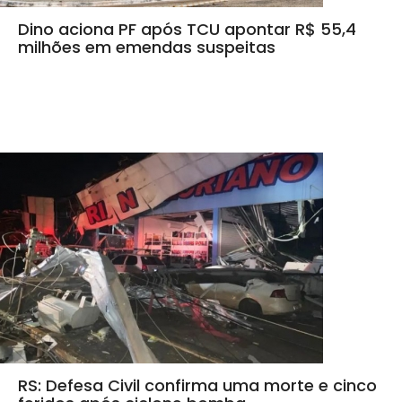
Dino aciona PF após TCU apontar R$ 55,4
milhões em emendas suspeitas
RS: Defesa Civil confirma uma morte e cinco