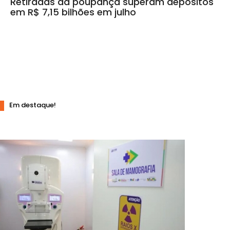
Retiradas da poupança superam depósitos
em R$ 7,15 bilhões em julho
Em destaque!