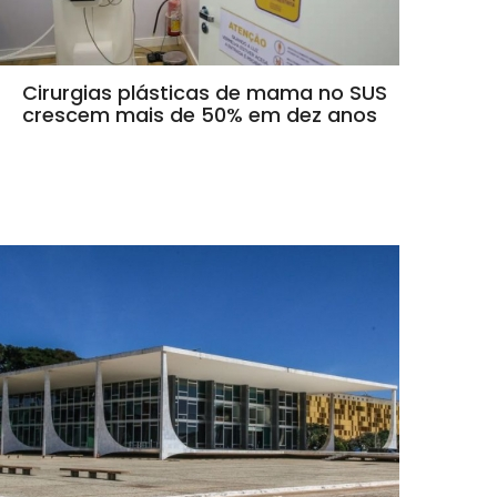
Cirurgias plásticas de mama no SUS
crescem mais de 50% em dez anos