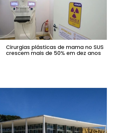
Cirurgias plásticas de mama no SUS
crescem mais de 50% em dez anos