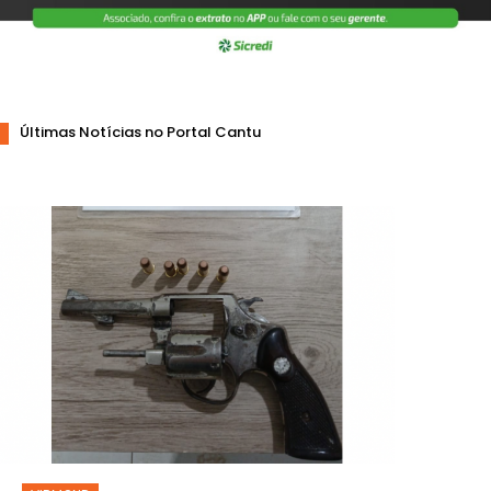
Últimas Notícias no Portal Cantu