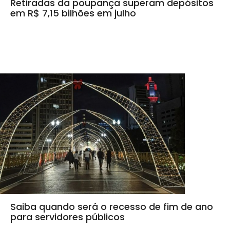
Retiradas da poupança superam depósitos
em R$ 7,15 bilhões em julho
Saiba quando será o recesso de fim de ano
para servidores públicos