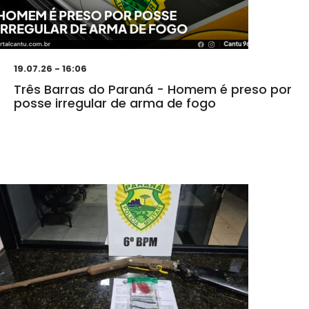
19.07.26 - 16:06
Três Barras do Paraná - Homem é preso por
posse irregular de arma de fogo