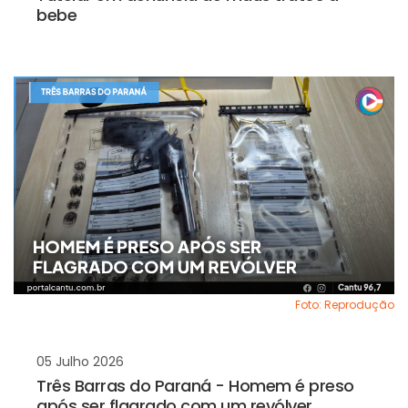
bebe
Foto: Reprodução
05 Julho 2026
Três Barras do Paraná - Homem é preso
após ser flagrado com um revólver