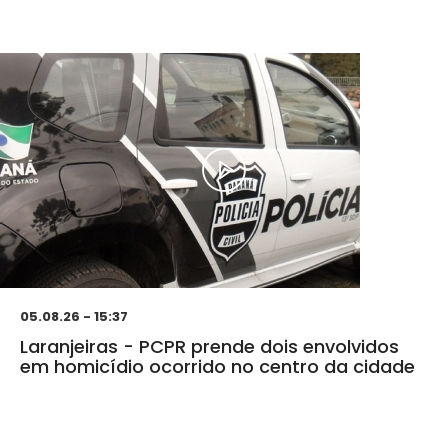
05.08.26 - 15:37
Laranjeiras - PCPR prende dois envolvidos
em homicídio ocorrido no centro da cidade