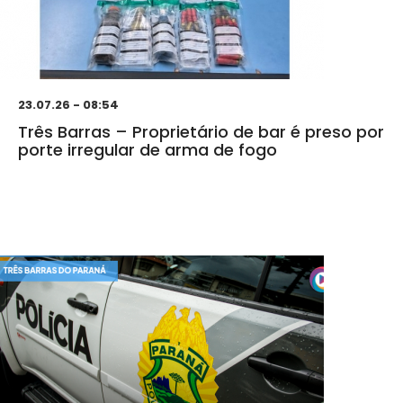
23.07.26 - 08:54
Três Barras – Proprietário de bar é preso por
porte irregular de arma de fogo