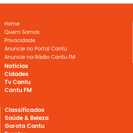
Home
Quem Somos
Privacidade
Anuncie no Portal Cantu
Anuncie na Rádio Cantu FM
Noticias
Cidades
Tv Cantu
Cantu FM
Classificados
Saúde & Beleza
Garota Cantu