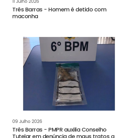
11 Julho 2026
Três Barras - Homem é detido com
maconha
09 Julho 2026
Três Barras - PMPR auxilia Conselho
Tutelar em denúncia de maus tratos a