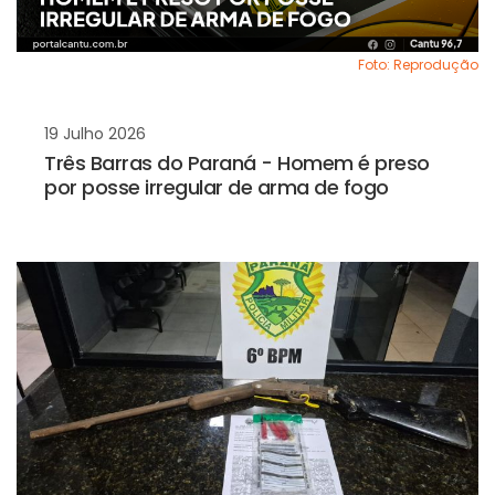
Foto: Reprodução
19 Julho 2026
Três Barras do Paraná - Homem é preso
por posse irregular de arma de fogo