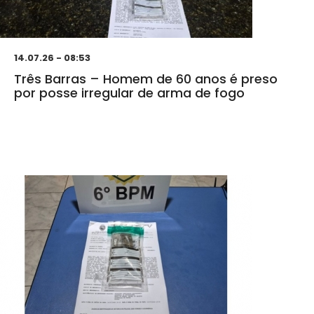
14.07.26 - 08:53
Três Barras – Homem de 60 anos é preso
por posse irregular de arma de fogo