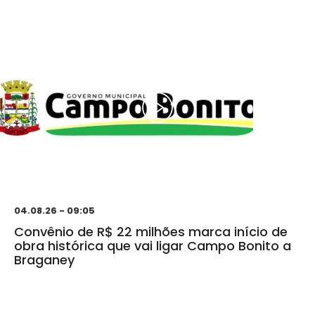
04.08.26 - 09:05
Convênio de R$ 22 milhões marca início de
obra histórica que vai ligar Campo Bonito a
Braganey