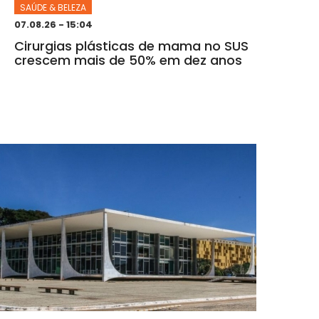
SAÚDE & BELEZA
07.08.26 - 15:04
Cirurgias plásticas de mama no SUS
crescem mais de 50% em dez anos