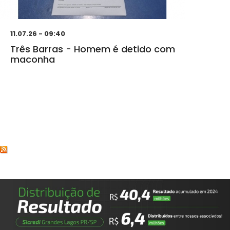
11.07.26 - 09:40
Três Barras - Homem é detido com
maconha