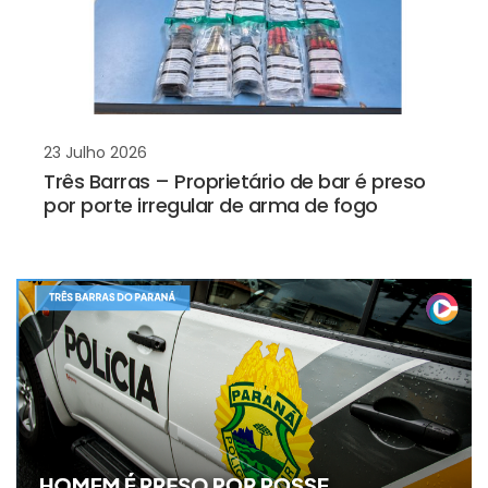
23 Julho 2026
Três Barras – Proprietário de bar é preso
por porte irregular de arma de fogo