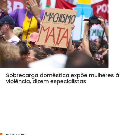
Sobrecarga doméstica expõe mulheres à
violência, dizem especialistas