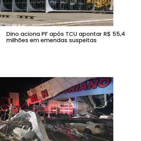
Dino aciona PF após TCU apontar R$ 55,4
milhões em emendas suspeitas