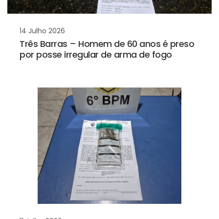
14 Julho 2026
Três Barras – Homem de 60 anos é preso
por posse irregular de arma de fogo