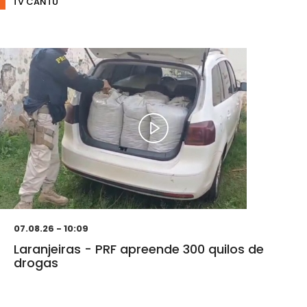
TV CANTU
07.08.26 - 10:09
Laranjeiras - PRF apreende 300 quilos de
drogas