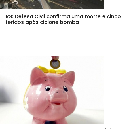
RS: Defesa Civil confirma uma morte e cinco
feridos após ciclone bomba