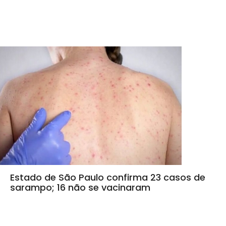
Estado de São Paulo confirma 23 casos de
sarampo; 16 não se vacinaram