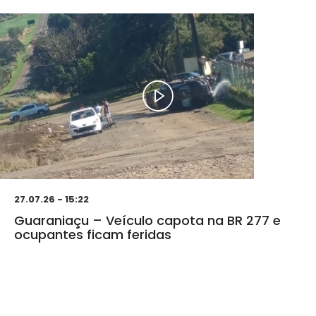
27.07.26 - 15:22
Guaraniaçu – Veículo capota na BR 277 e
ocupantes ficam feridas