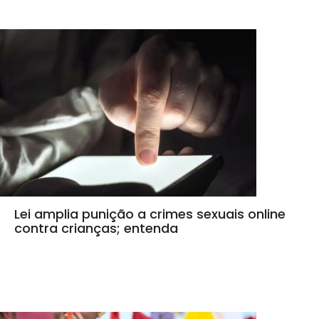
Lei amplia punição a crimes sexuais online
contra crianças; entenda