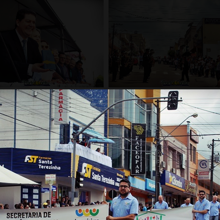
Carregar mais