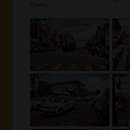
Cantu.