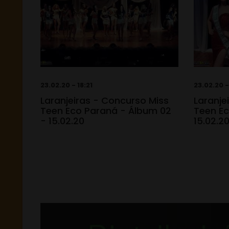
23.02.20 - 18:21
23.02.20 -
Laranjeiras - Concurso Miss
Laranje
Teen Eco Paraná - Álbum 02
Teen Ec
- 15.02.20
15.02.2