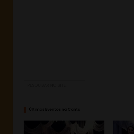
Últimos Eventos na Cantu