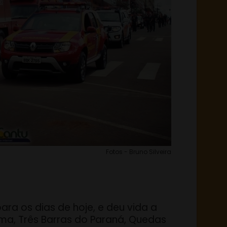
Fotos - Bruno Silveira
ara os dias de hoje, e deu vida a
ema, Três Barras do Paraná, Quedas