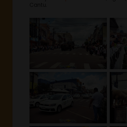
Cantu.