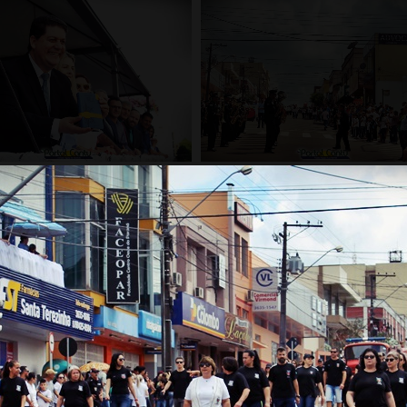
Carregar mais