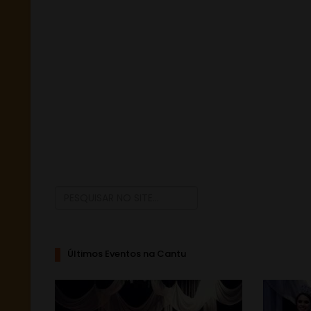
Últimos Eventos na Cantu