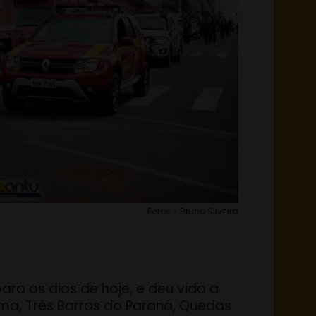
Fotos - Bruno Silveira
ara os dias de hoje, e deu vida a
ema, Três Barras do Paraná, Quedas