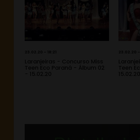
23.02.20 - 18:21
23.02.20 -
Laranjeiras - Concurso Miss
Laranje
Teen Eco Paraná - Álbum 02
Teen Ec
- 15.02.20
15.02.2