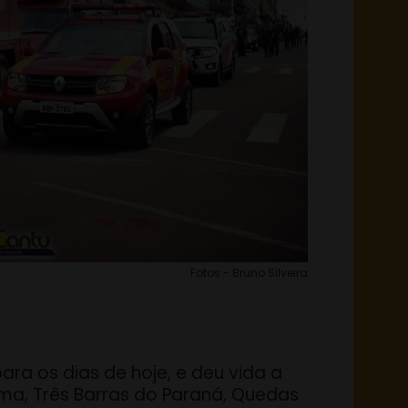
Fotos - Bruno Silveira
ara os dias de hoje, e deu vida a
ema, Três Barras do Paraná, Quedas