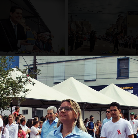
Carregar mais