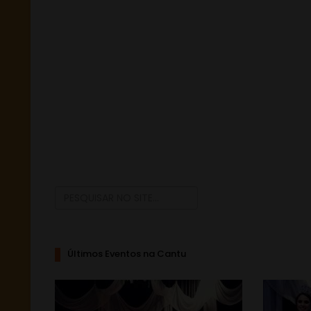
Últimos Eventos na Cantu