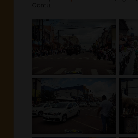
Cantu.