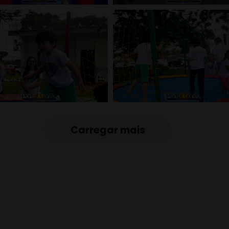
Carregar mais