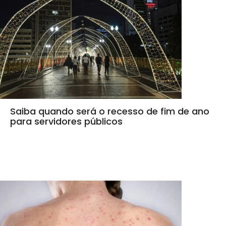
Saiba quando será o recesso de fim de ano
para servidores públicos