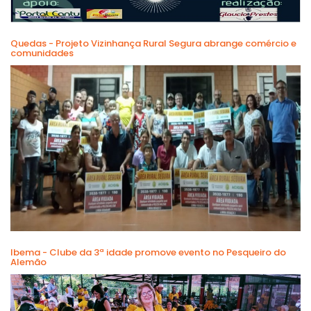
Quedas - Projeto Vizinhança Rural Segura abrange comércio e
comunidades
Ibema - Clube da 3ª idade promove evento no Pesqueiro do
Alemão