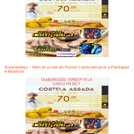
Guaraniaçu - Vem aí a Live do Portal Cantu em prol a Paróquia
e Músicos