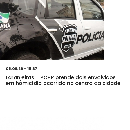
05.08.26 - 15:37
Laranjeiras - PCPR prende dois envolvidos
em homicídio ocorrido no centro da cidade