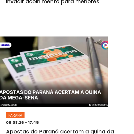
invadir acolhimento para menores
PARANÁ
09.08.26 - 17:45
Apostas do Paraná acertam a quina da