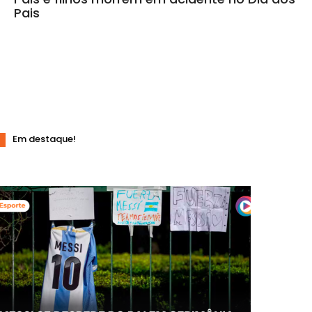
Pais
Em destaque!