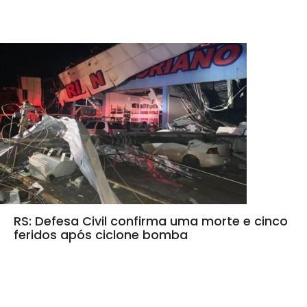
RS: Defesa Civil confirma uma morte e cinco
feridos após ciclone bomba