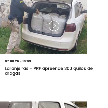
07.08.26 - 10:09
Laranjeiras - PRF apreende 300 quilos de
drogas