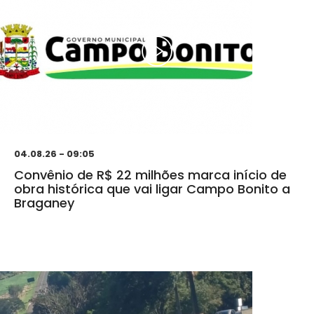
04.08.26 - 09:05
Convênio de R$ 22 milhões marca início de
obra histórica que vai ligar Campo Bonito a
Braganey