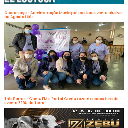
Guaraniaçu - Administração Municipal realizou evento alusivo
ao Agosto Lilás
Três Barras - Cantu FM e Portal Cantu fazem a cobertura do
evento ZEBU da Terra