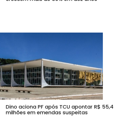
Dino aciona PF após TCU apontar R$ 55,4
milhões em emendas suspeitas