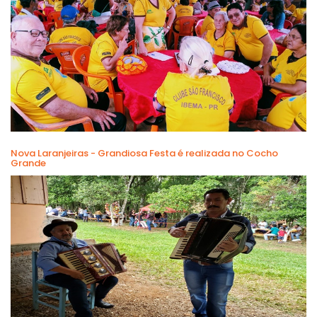
Nova Laranjeiras - Grandiosa Festa é realizada no Cocho
Grande