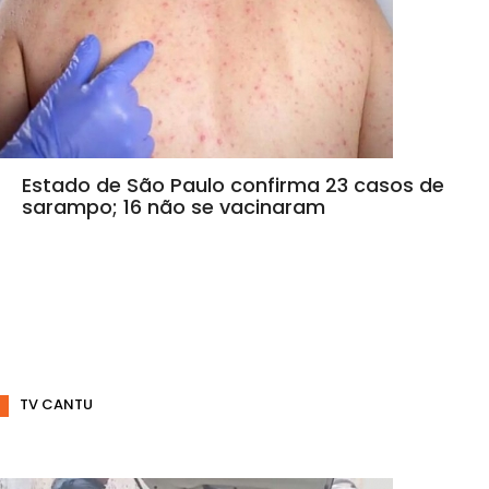
Estado de São Paulo confirma 23 casos de
sarampo; 16 não se vacinaram
TV CANTU