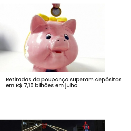
Retiradas da poupança superam depósitos
em R$ 7,15 bilhões em julho