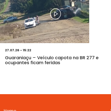
27.07.26 - 15:22
Guaraniaçu – Veículo capota na BR 277 e
ocupantes ficam feridas
Home