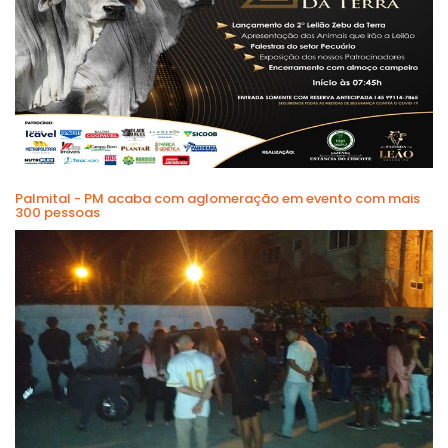
Palmital - PM acaba com aglomeração em evento com mais
300 pessoas