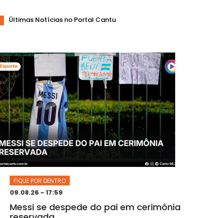
Últimas Notícias no Portal Cantu
FIQUE POR DENTRO
09.08.26 - 17:59
Messi se despede do pai em cerimônia
reservada