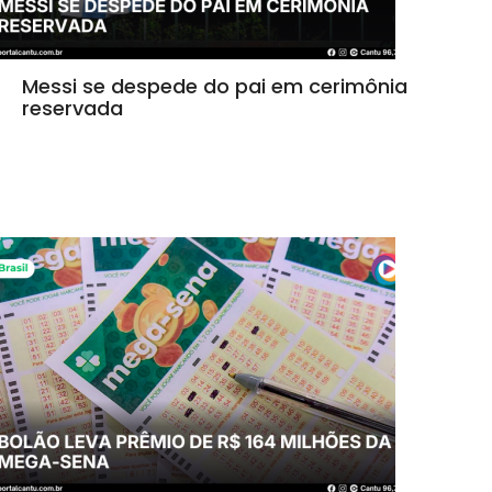
Messi se despede do pai em cerimônia
reservada