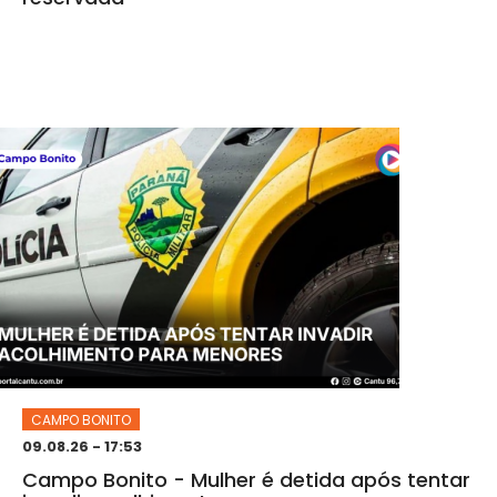
CAMPO BONITO
09.08.26 - 17:53
Campo Bonito - Mulher é detida após tentar