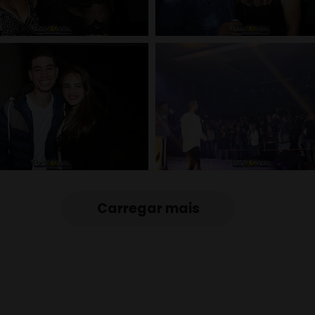
Carregar mais