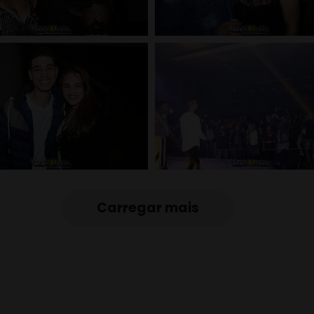
Carregar mais