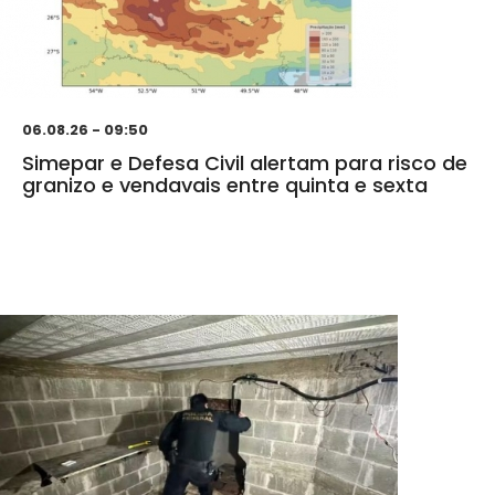
06.08.26 - 09:50
Simepar e Defesa Civil alertam para risco de
granizo e vendavais entre quinta e sexta