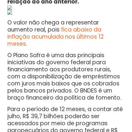
relação ao ano anterior.
O valor não chega a representar
aumento real, pois
fica abaixo da
inflação acumulada nos últimos 12
meses
.
O Plano Safra é uma das principais
iniciativas do governo federal para
financiamento aos produtores rurais,
com a disponibilização de empréstimos
com juros mais baixos que os cobrados
pelos bancos privados. O BNDES é um
braço financeiro da política de fomento.
Para o período de 12 meses, a contar até
julho, R$ 39,7 bilhões poderão ser
acessados por meio de programas
agropecuários do governo federal e R$