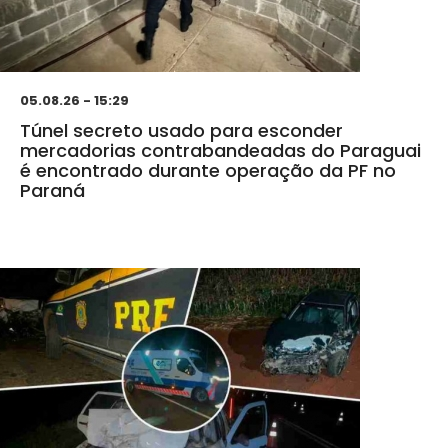
05.08.26 - 15:29
Túnel secreto usado para esconder
mercadorias contrabandeadas do Paraguai
é encontrado durante operação da PF no
Paraná