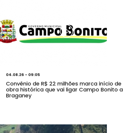
04.08.26 - 09:05
Convênio de R$ 22 milhões marca início de
obra histórica que vai ligar Campo Bonito a
Braganey