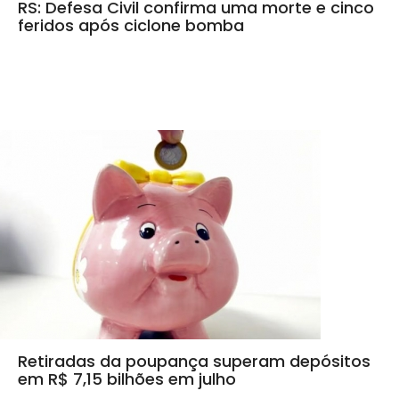
RS: Defesa Civil confirma uma morte e cinco
feridos após ciclone bomba
Retiradas da poupança superam depósitos
em R$ 7,15 bilhões em julho