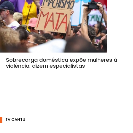
Sobrecarga doméstica expõe mulheres à
violência, dizem especialistas
TV CANTU