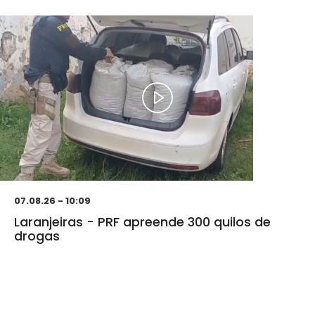
07.08.26 - 10:09
Laranjeiras - PRF apreende 300 quilos de
drogas