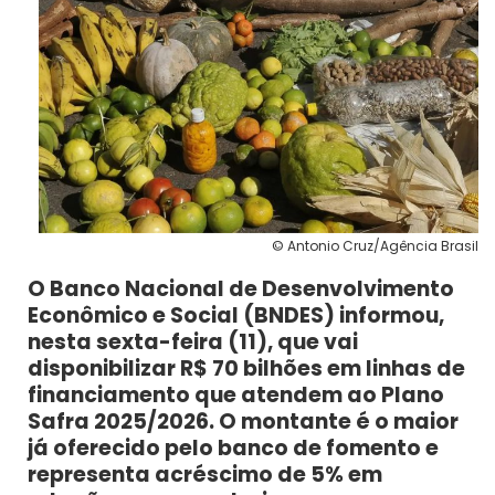
© Antonio Cruz/Agência Brasil
O Banco Nacional de Desenvolvimento
Econômico e Social (BNDES) informou,
nesta sexta-feira (11), que vai
disponibilizar R$ 70 bilhões em linhas de
financiamento que atendem ao Plano
Safra 2025/2026. O montante é o maior
já oferecido pelo banco de fomento e
representa acréscimo de 5% em