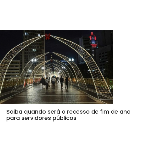
Saiba quando será o recesso de fim de ano
para servidores públicos