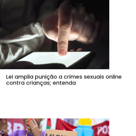
Lei amplia punição a crimes sexuais online
contra crianças; entenda