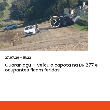
27.07.26 - 15:22
Guaraniaçu – Veículo capota na BR 277 e
ocupantes ficam feridas