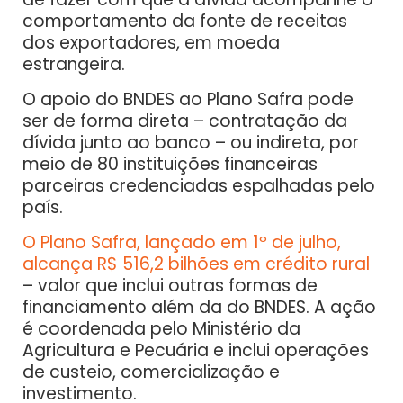
comportamento da fonte de receitas
dos exportadores, em moeda
estrangeira.
O apoio do BNDES ao Plano Safra pode
ser de forma direta – contratação da
dívida junto ao banco – ou indireta, por
meio de 80 instituições financeiras
parceiras credenciadas espalhadas pelo
país.
O Plano Safra, lançado em 1º de julho,
alcança R$ 516,2 bilhões em crédito rural
– valor que inclui outras formas de
financiamento além da do BNDES. A ação
é coordenada pelo Ministério da
Agricultura e Pecuária e inclui operações
de custeio, comercialização e
investimento.