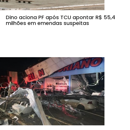
Dino aciona PF após TCU apontar R$ 55,4
milhões em emendas suspeitas