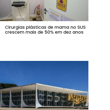
Cirurgias plásticas de mama no SUS
crescem mais de 50% em dez anos