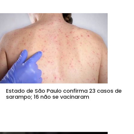
Estado de São Paulo confirma 23 casos de
sarampo; 16 não se vacinaram