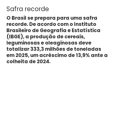
Safra recorde
O Brasil se prepara para uma safra
recorde. De acordo com o Instituto
Brasileiro de Geografia e Estatística
(IBGE), a produção de cereais,
leguminosas e oleaginosas deve
totalizar 333,3 milhões de toneladas
em 2025, um acréscimo de 13,9% ante a
colheita de 2024.