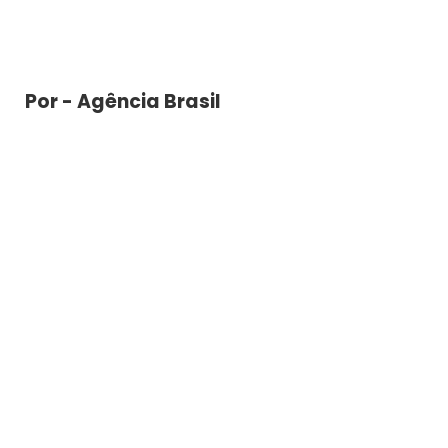
Por - Agência Brasil