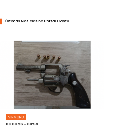
Últimas Notícias no Portal Cantu
VIRMOND
08.08.26 - 08:59