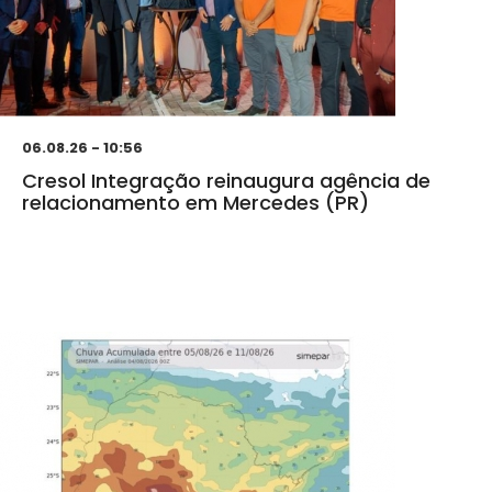
06.08.26 - 10:56
Cresol Integração reinaugura agência de
relacionamento em Mercedes (PR)