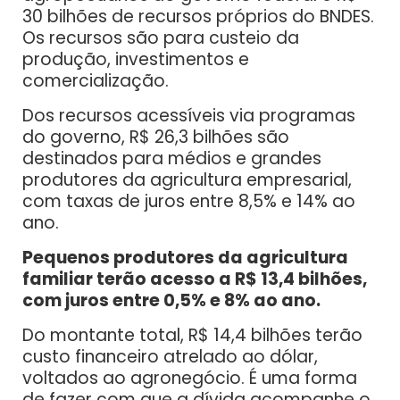
30 bilhões de recursos próprios do BNDES.
Os recursos são para custeio da
produção, investimentos e
comercialização.
Dos recursos acessíveis via programas
do governo, R$ 26,3 bilhões são
destinados para médios e grandes
produtores da agricultura empresarial,
com taxas de juros entre 8,5% e 14% ao
ano.
Pequenos produtores da agricultura
familiar terão acesso a R$ 13,4 bilhões,
com juros entre 0,5% e 8% ao ano.
Do montante total, R$ 14,4 bilhões terão
custo financeiro atrelado ao dólar,
voltados ao agronegócio. É uma forma
de fazer com que a dívida acompanhe o