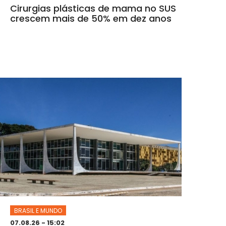
Cirurgias plásticas de mama no SUS
crescem mais de 50% em dez anos
BRASIL E MUNDO
07.08.26 - 15:02