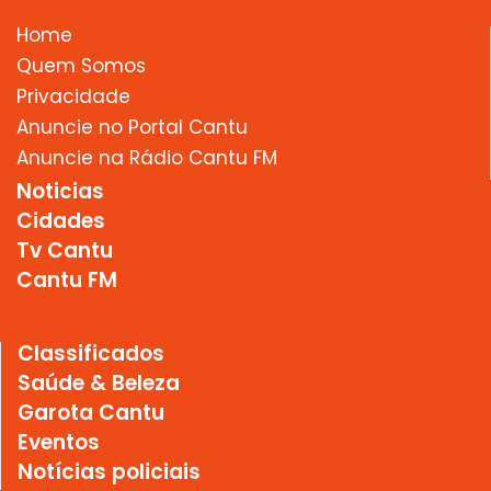
Home
Quem Somos
Privacidade
Anuncie no Portal Cantu
Anuncie na Rádio Cantu FM
Noticias
Cidades
Tv Cantu
Cantu FM
Classificados
Saúde & Beleza
Garota Cantu
Eventos
Notícias policiais