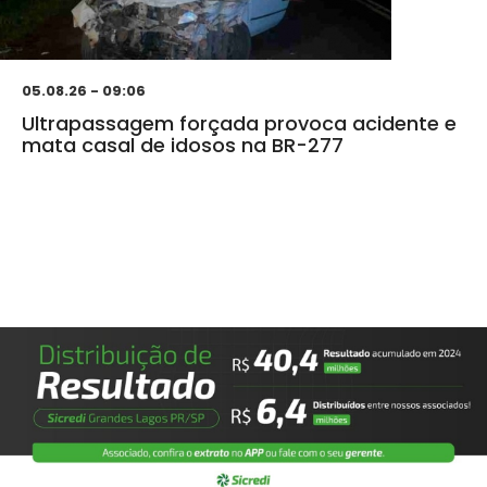
05.08.26 - 09:06
Ultrapassagem forçada provoca acidente e
mata casal de idosos na BR-277