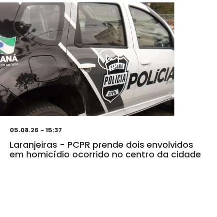
05.08.26 - 15:37
Laranjeiras - PCPR prende dois envolvidos
em homicídio ocorrido no centro da cidade