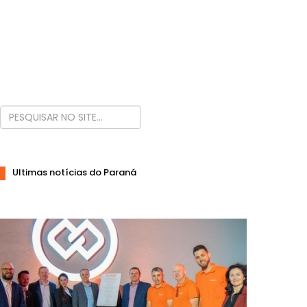
Ultimas notícias do Paraná