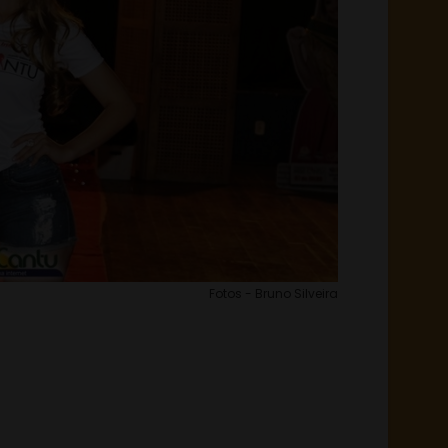
Fotos - Bruno Silveira