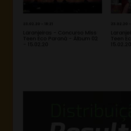
23.02.20 - 18:21
23.02.20 -
Laranjeiras - Concurso Miss
Laranje
Teen Eco Paraná - Álbum 02
Teen Ec
- 15.02.20
15.02.2