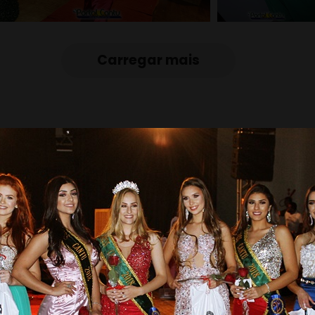
Carregar mais