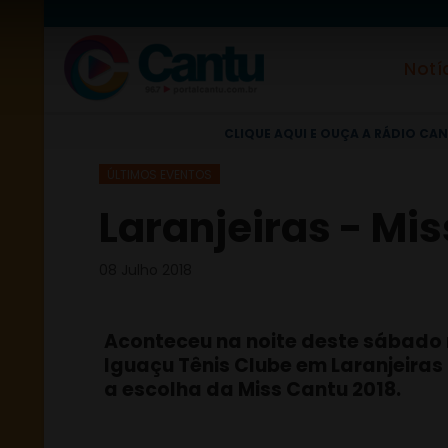
Notí
CLIQUE AQUI E OUÇA A RÁDIO CAN
ÚLTIMOS EVENTOS
Laranjeiras - Mis
08 Julho 2018
Aconteceu na noite deste sábado
Iguaçu Tênis Clube em Laranjeiras 
a escolha da Miss Cantu 2018.