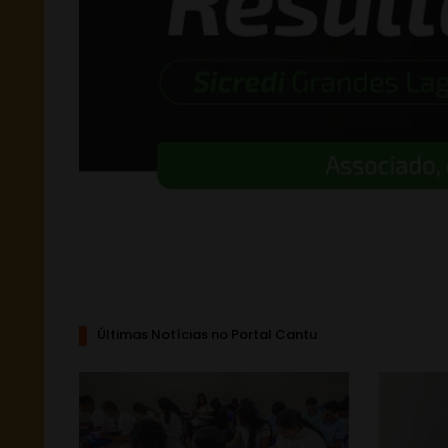
Últimas Notícias no Portal Cantu