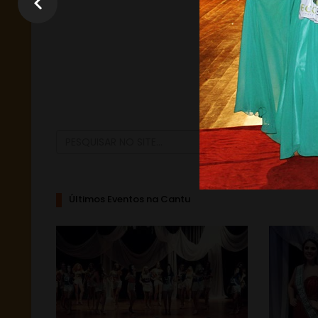
Últimos Eventos na Cantu