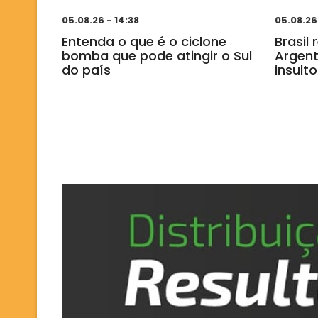
05.08.26 - 14:38
05.08.26
Entenda o que é o ciclone
Brasil
bomba que pode atingir o Sul
Argent
do país
insulto