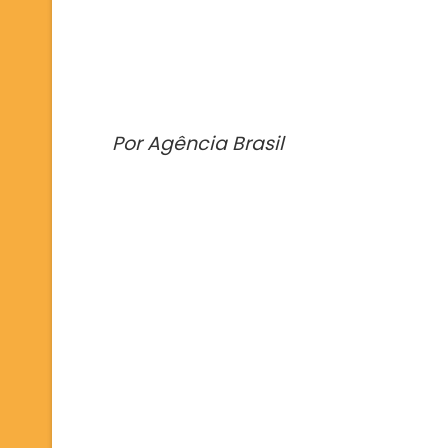
Por Agência Brasil