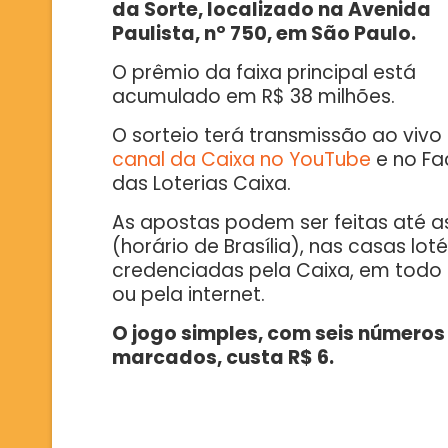
da Sorte, localizado na Avenida
Paulista, nº 750, em São Paulo.
O prêmio da faixa principal está
acumulado em R$ 38 milhões.
O sorteio terá transmissão ao vivo
canal da Caixa no YouTube
e no F
das Loterias Caixa.
As apostas podem ser feitas até a
(horário de Brasília), nas casas lot
credenciadas pela Caixa, em todo 
ou pela internet.
O jogo simples, com seis números
marcados, custa R$ 6.