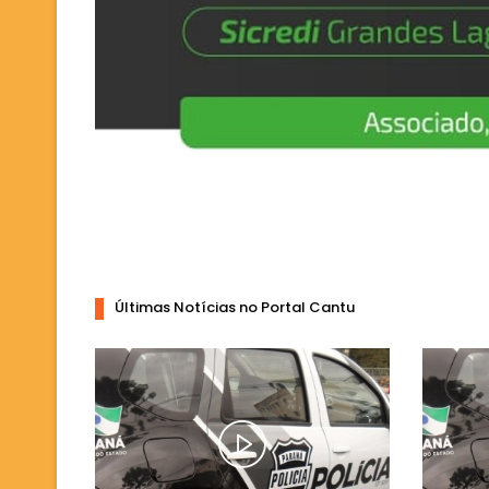
Últimas Notícias no Portal Cantu