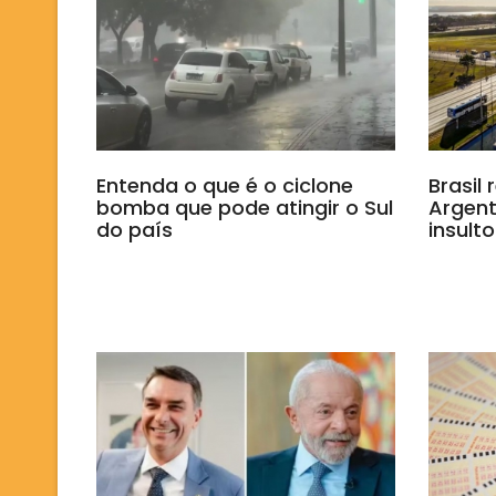
Entenda o que é o ciclone
Brasil
bomba que pode atingir o Sul
Argent
do país
insulto