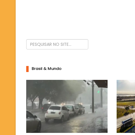
Brasil & Mundo