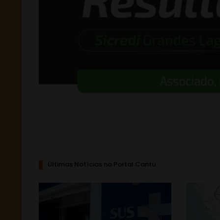
Últimas Notícias no Portal Cantu