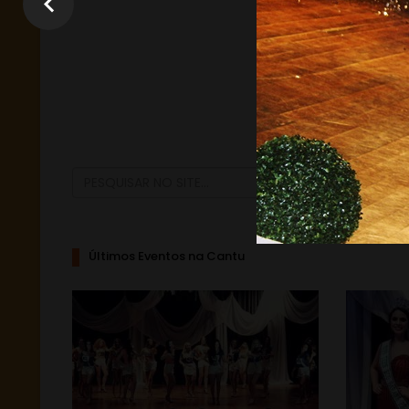
Últimos Eventos na Cantu