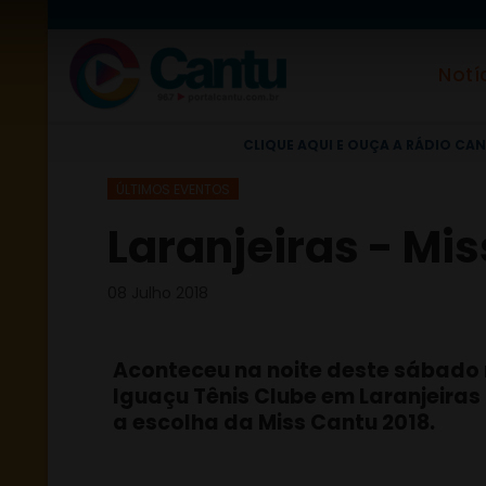
Notí
CLIQUE AQUI E OUÇA A RÁDIO CAN
ÚLTIMOS EVENTOS
Laranjeiras - Mis
08 Julho 2018
Aconteceu na noite deste sábado
Iguaçu Tênis Clube em Laranjeiras 
a escolha da Miss Cantu 2018.