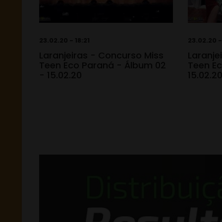
23.02.20 - 18:21
23.02.20 -
Laranjeiras - Concurso Miss
Laranje
Teen Eco Paraná - Álbum 02
Teen Ec
- 15.02.20
15.02.2