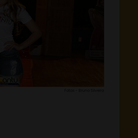
Fotos - Bruno Silveira