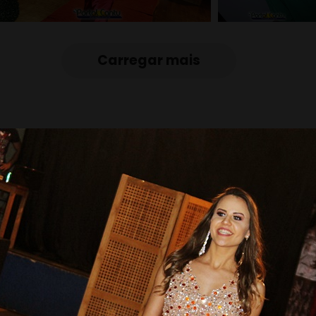
Carregar mais