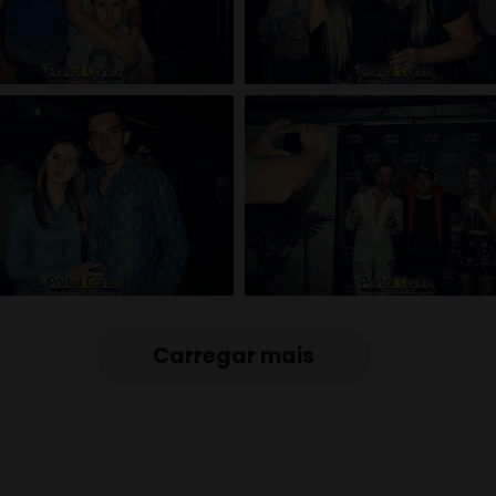
Carregar mais