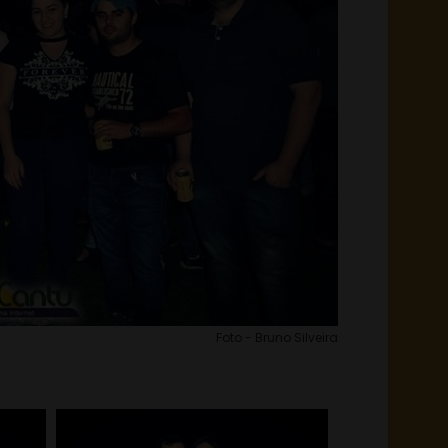
Foto - Bruno Silveira