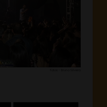
Fotos - Bruno Silveira