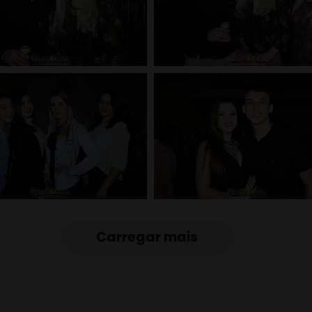
Carregar mais