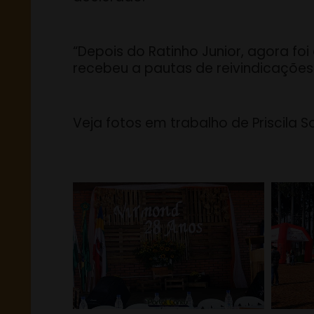
“Depois do Ratinho Junior, agora f
recebeu a pautas de reivindicações
Veja fotos em trabalho de Priscila S