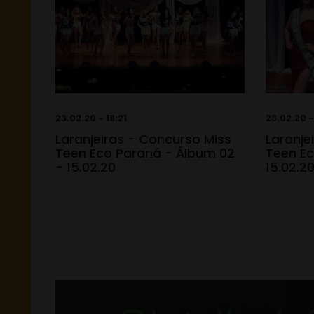
23.02.20 - 18:21
23.02.20 -
Laranjeiras - Concurso Miss
Laranje
Teen Eco Paraná - Álbum 02
Teen Ec
- 15.02.20
15.02.2