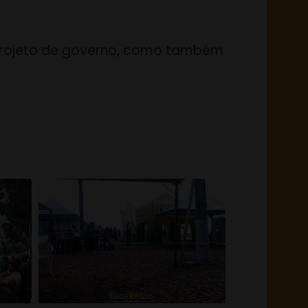
u projeto de governo, como também