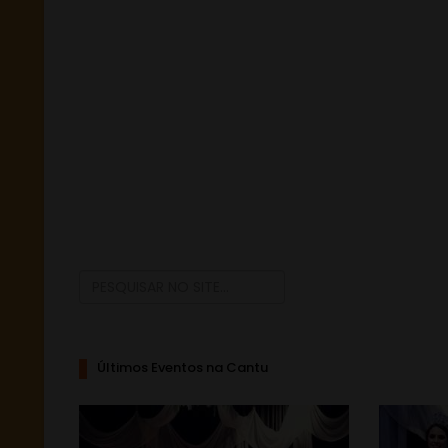
Últimos Eventos na Cantu