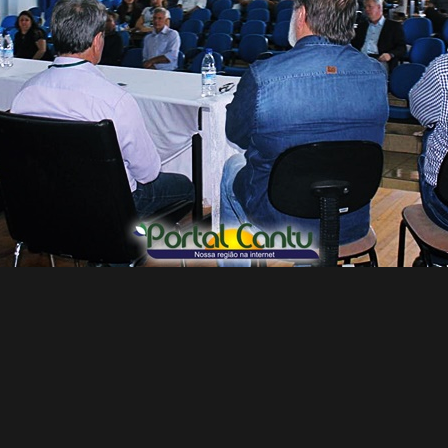
Carregar mais