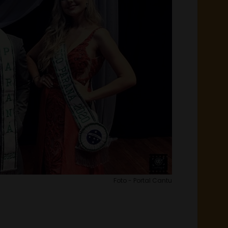
Foto - Portal Cantu