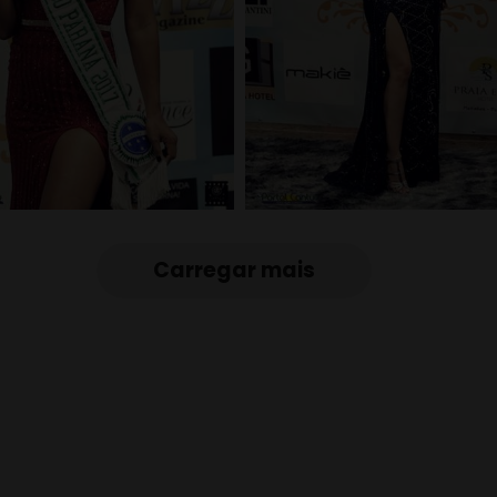
Carregar mais