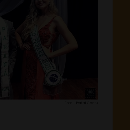
Foto - Portal Cantu