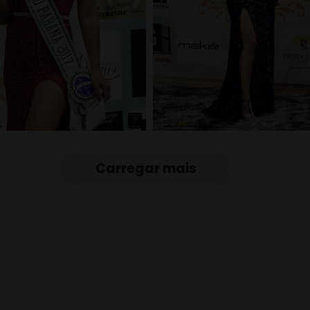
Carregar mais