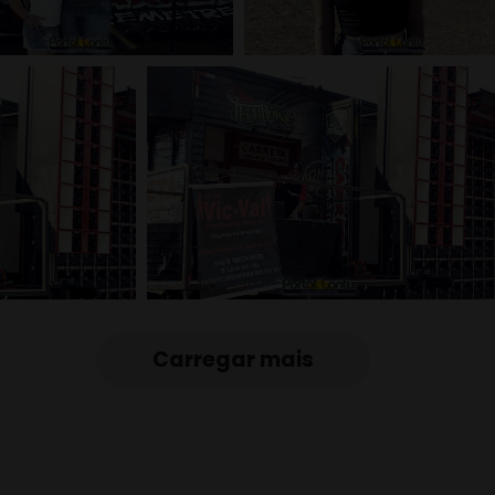
Carregar mais