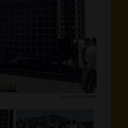
Fotos - Bruno Silveira