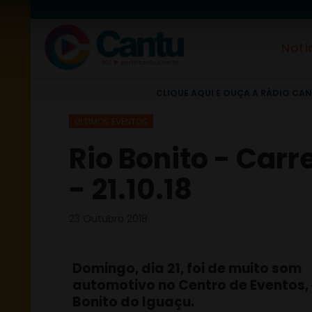
Notí
CLIQUE AQUI E OUÇA A RÁDIO CAN
ÚLTIMOS EVENTOS
Rio Bonito - Car
- 21.10.18
23 Outubro 2018
Domingo, dia 21, foi de muito som
automotivo no Centro de Eventos,
Bonito do Iguaçu.