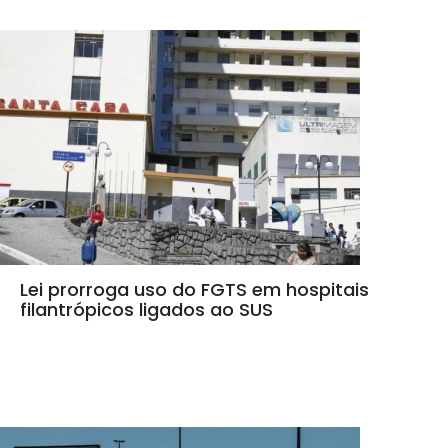
Lei prorroga uso do FGTS em hospitais
filantrópicos ligados ao SUS