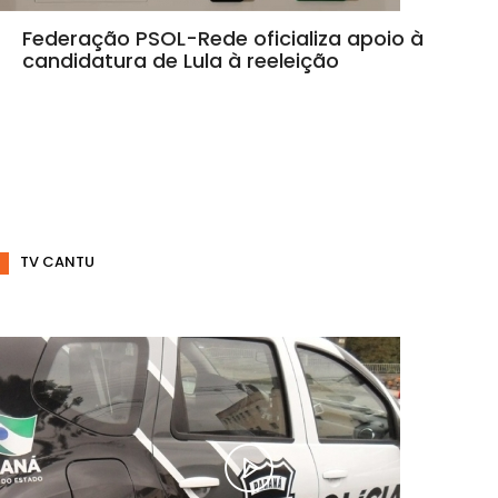
Federação PSOL-Rede oficializa apoio à
candidatura de Lula à reeleição
TV CANTU