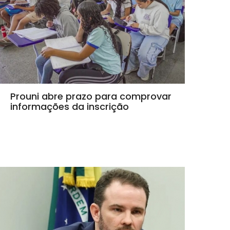
Prouni abre prazo para comprovar
informações da inscrição