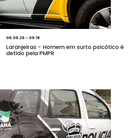
06.08.26 - 09:18
Laranjeiras - Homem em surto psicótico é
detido pela PMPR