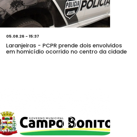
05.08.26 - 15:37
Laranjeiras - PCPR prende dois envolvidos
em homicídio ocorrido no centro da cidade