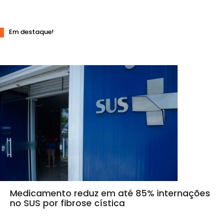
Em destaque!
Medicamento reduz em até 85% internações
no SUS por fibrose cística