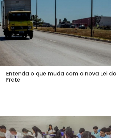
Entenda o que muda com a nova Lei do
Frete