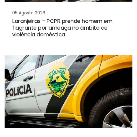
05 Agosto 2026
Laranjeiras - PCPR prende homem em
flagrante por ameaça no âmbito de
violência doméstica