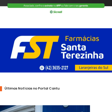
Últimas Notícias no Portal Cantu