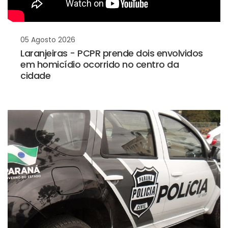
05 Agosto 2026
Laranjeiras - PCPR prende dois envolvidos
em homicídio ocorrido no centro da
cidade