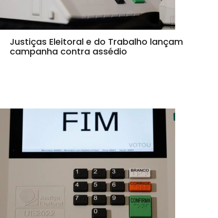
Justiças Eleitoral e do Trabalho lançam
campanha contra assédio