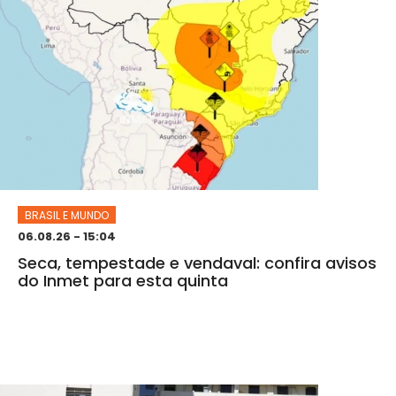
BRASIL E MUNDO
06.08.26 - 15:04
Seca, tempestade e vendaval: confira avisos
do Inmet para esta quinta