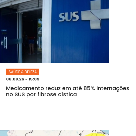
SAÚDE & BELEZA
06.08.26 - 15:09
Medicamento reduz em até 85% internações
no SUS por fibrose cística