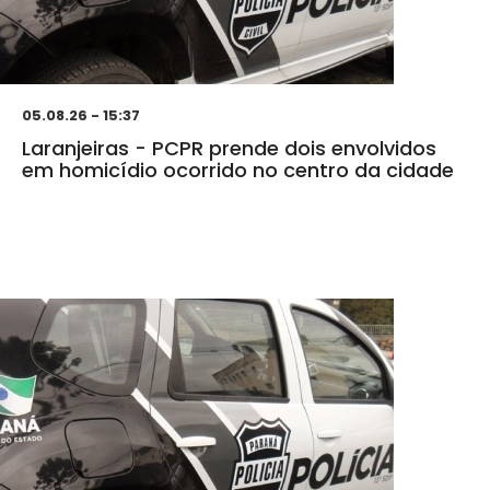
05.08.26 - 15:37
Laranjeiras - PCPR prende dois envolvidos
em homicídio ocorrido no centro da cidade