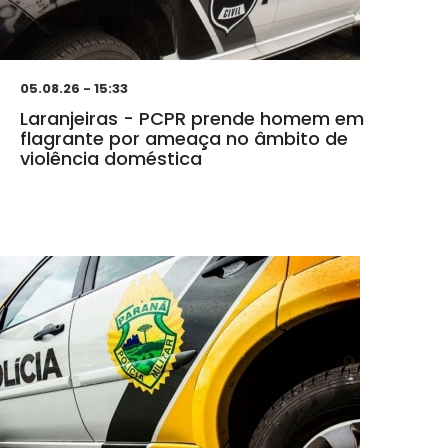
05.08.26 - 15:33
Laranjeiras - PCPR prende homem em
flagrante por ameaça no âmbito de
violência doméstica