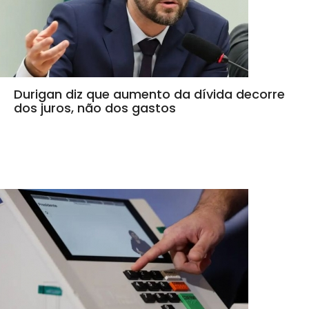
Durigan diz que aumento da dívida decorre
dos juros, não dos gastos