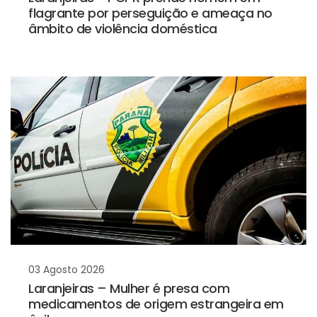
flagrante por perseguição e ameaça no
âmbito de violência doméstica
03 Agosto 2026
Laranjeiras – Mulher é presa com
medicamentos de origem estrangeira em