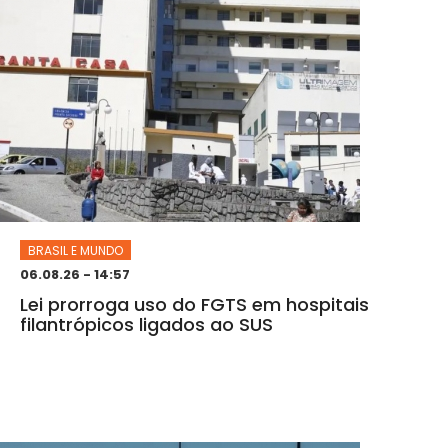
BRASIL E MUNDO
06.08.26 - 14:57
Lei prorroga uso do FGTS em hospitais
filantrópicos ligados ao SUS