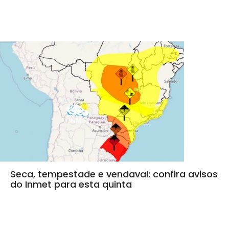
Seca, tempestade e vendaval: confira avisos
do Inmet para esta quinta