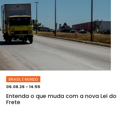
BRASIL E MUNDO
06.08.26 - 14:55
Entenda o que muda com a nova Lei do
Frete