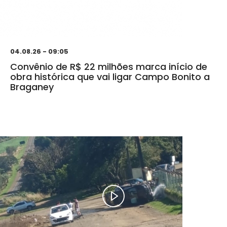
04.08.26 - 09:05
Convênio de R$ 22 milhões marca início de
obra histórica que vai ligar Campo Bonito a
Braganey