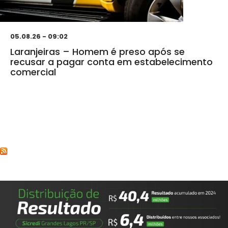
05.08.26 - 09:02
Laranjeiras – Homem é preso após se
recusar a pagar conta em estabelecimento
comercial