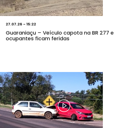
27.07.26 - 15:22
Guaraniaçu – Veículo capota na BR 277 e
ocupantes ficam feridas