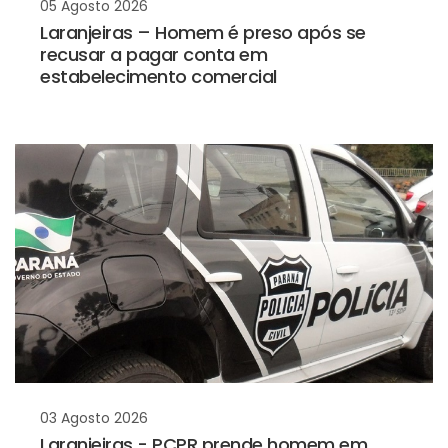
05 Agosto 2026
Laranjeiras – Homem é preso após se
recusar a pagar conta em
estabelecimento comercial
03 Agosto 2026
Laranjeiras - PCPR prende homem em