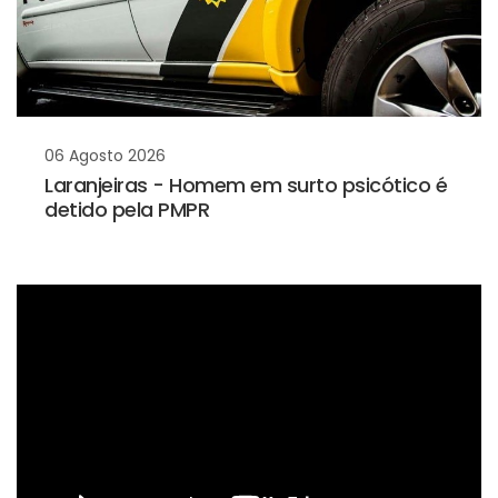
06 Agosto 2026
Laranjeiras - Homem em surto psicótico é
detido pela PMPR