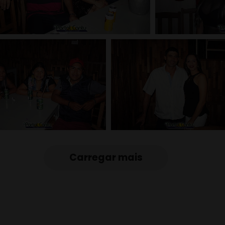
Carregar mais