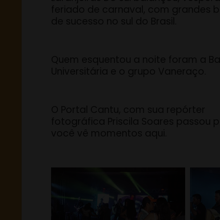
feriado de carnaval, com grandes 
de sucesso no sul do Brasil.
Quem esquentou a noite foram a B
Universitária e o grupo Vaneraço.
O Portal Cantu, com sua repórter
fotográfica Priscila Soares passou p
você vê momentos aqui.