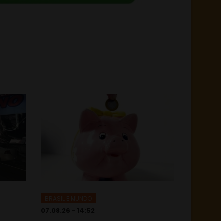
BRASIL E MUNDO
07.08.26 - 14:52