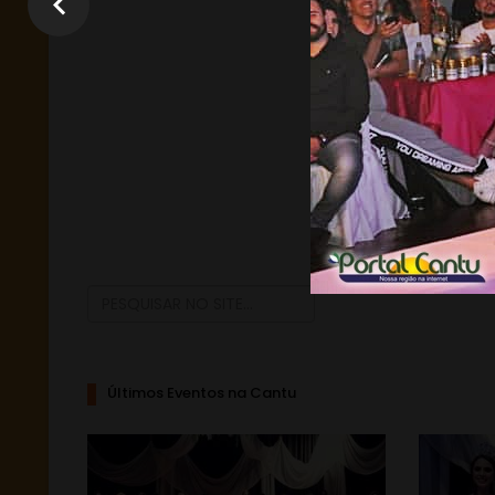
Últimos Eventos na Cantu