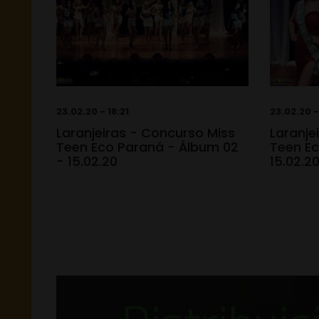
23.02.20 - 18:21
23.02.20 -
Laranjeiras - Concurso Miss
Laranje
Teen Eco Paraná - Álbum 02
Teen Ec
- 15.02.20
15.02.2