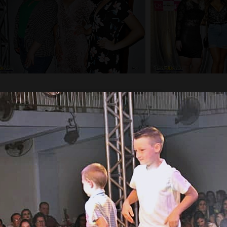
Carregar mais