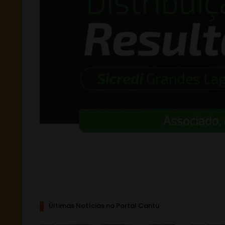
Últimas Notícias no Portal Cantu