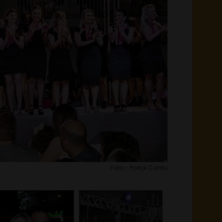
Foto - Portal Cantu