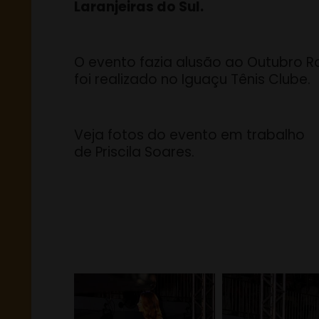
Laranjeiras do Sul.
O evento fazia alusão ao Outubro R
foi realizado no Iguaçu Tênis Clube.
Veja fotos do evento em trabalho
de Priscila Soares.