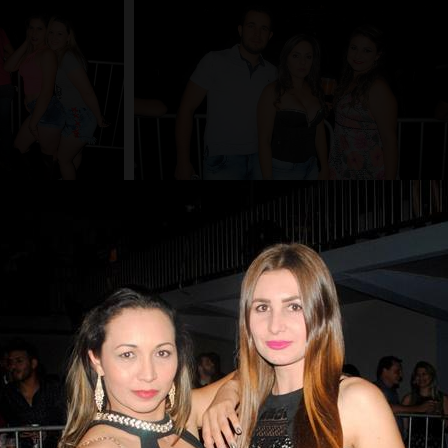
Carregar mais