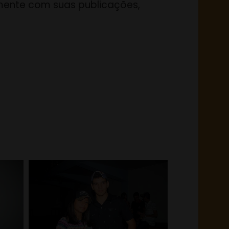
lmente com suas publicações,