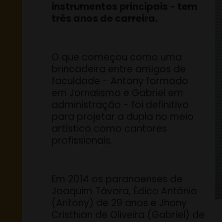
instrumentos principais - tem
três anos de carreira.
O que começou como uma
brincadeira entre amigos de
faculdade - Antony formado
em Jornalismo e Gabriel em
administração - foi definitivo
para projetar a dupla no meio
artístico como cantores
profissionais.
Em 2014 os paranaenses de
Joaquim Távora, Édico Antônio
(Antony) de 29 anos e Jhony
Cristhian de Oliveira (Gabriel) de