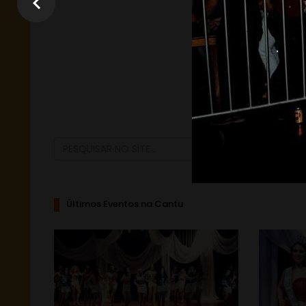
Últimos Eventos na Cantu