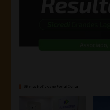
Últimas Notícias no Portal Cantu