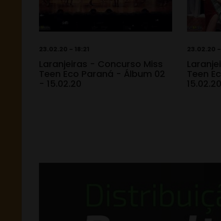
23.02.20 - 18:21
23.02.20 -
Laranjeiras - Concurso Miss
Laranje
Teen Eco Paraná - Álbum 02
Teen Ec
- 15.02.20
15.02.2