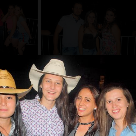
Carregar mais