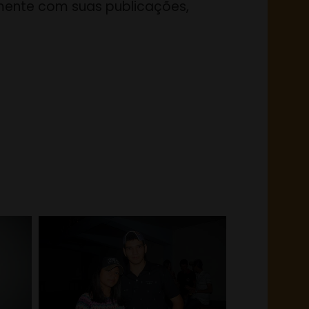
lmente com suas publicações,