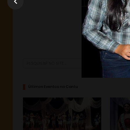
Últimos Eventos na Cantu