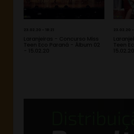
23.02.20 - 18:21
23.02.20 -
Laranjeiras - Concurso Miss
Laranje
Teen Eco Paraná - Álbum 02
Teen Ec
- 15.02.20
15.02.2