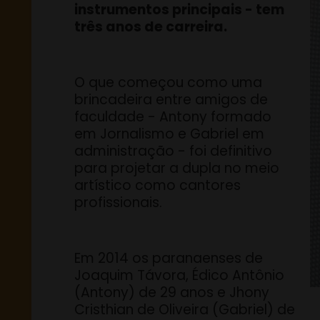
instrumentos principais - tem
três anos de carreira.
O que começou como uma
brincadeira entre amigos de
faculdade - Antony formado
em Jornalismo e Gabriel em
administração - foi definitivo
para projetar a dupla no meio
artístico como cantores
profissionais.
Em 2014 os paranaenses de
Joaquim Távora, Édico Antônio
(Antony) de 29 anos e Jhony
Cristhian de Oliveira (Gabriel) de