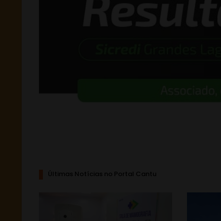
Últimas Notícias no Portal Cantu