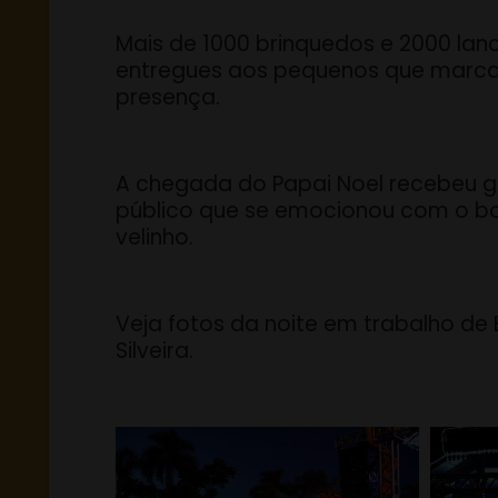
Mais de 1000 brinquedos e 2000 lan
entregues aos pequenos que marc
presença.
A chegada do Papai Noel recebeu 
público que se emocionou com o 
velinho.
Veja fotos da noite em trabalho de 
Silveira.