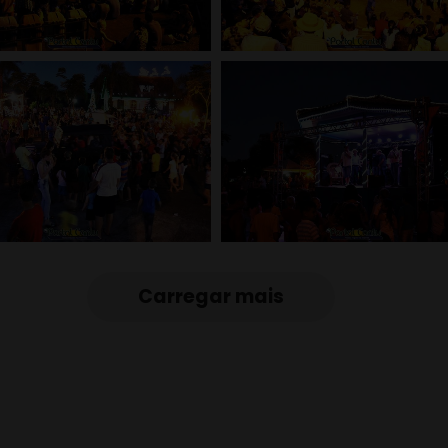
Carregar mais