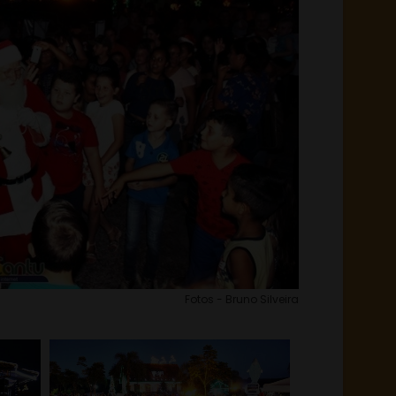
Fotos - Bruno Silveira