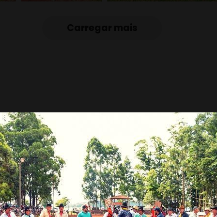
Carregar mais