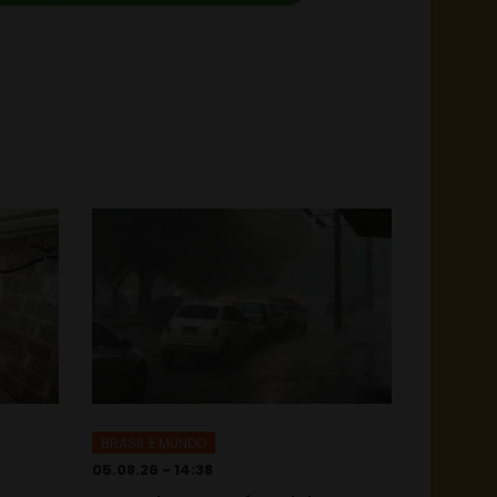
BRASIL E MUNDO
05.08.26 - 14:38