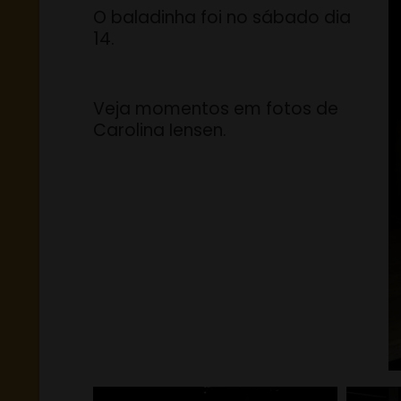
O baladinha foi no sábado dia
14.
Veja momentos em fotos de
Carolina Iensen.