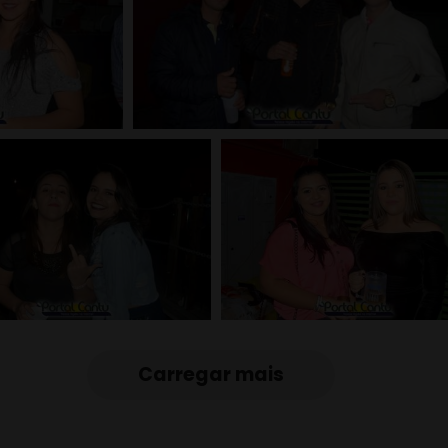
Carregar mais