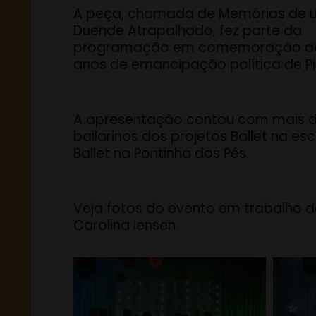
A peça, chamada de Memórias de 
Duende Atrapalhado, fez parte da
programação em comemoração a
anos de emancipação política de P
A apresentação contou com mais d
bailarinos dos projetos Ballet na esc
Ballet na Pontinha dos Pés.
Veja fotos do evento em trabalho d
Carolina Iensen.