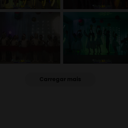
Carregar mais