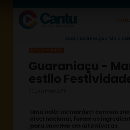
Notí
CLIQUE AQUI E OUÇA A RÁDIO CAN
ÚLTIMOS EVENTOS
Guaraniaçu - Ma
estilo Festividad
03 Dezembro 2019
Uma noite memorável com um sho
nível nacional, foram os ingredien
para encerrar em alto nível as