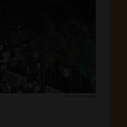
Foto - Portal Cantu