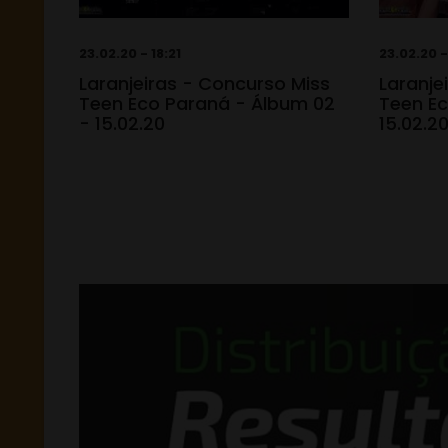
23.02.20 - 18:21
23.02.20 -
Laranjeiras - Concurso Miss
Laranje
Teen Eco Paraná - Álbum 02
Teen Ec
- 15.02.20
15.02.2