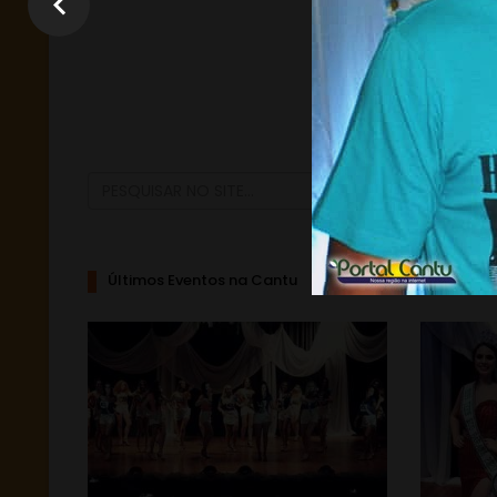
Últimos Eventos na Cantu