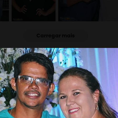
Carregar mais