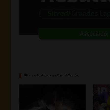
Últimas Notícias no Portal Cantu