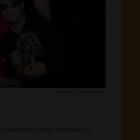
Imagens - Priscila Soares
 um dos ritmos mais tocados no