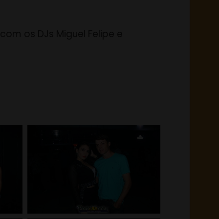
 com os DJs Miguel Felipe e