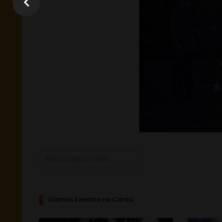
Últimos Eventos na Cantu