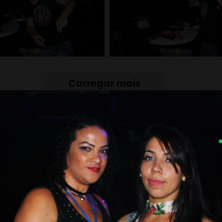
Carregar mais