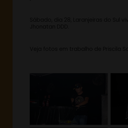
Sábado, dia 28, Laranjeiras do Sul v
Jhonatan DDD.
Veja fotos em trabalho de Priscila S