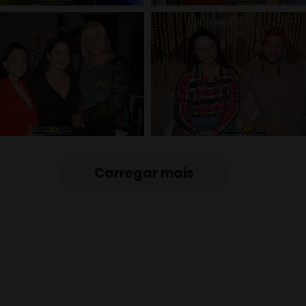
Carregar mais