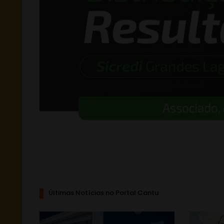
Últimas Notícias no Portal Cantu