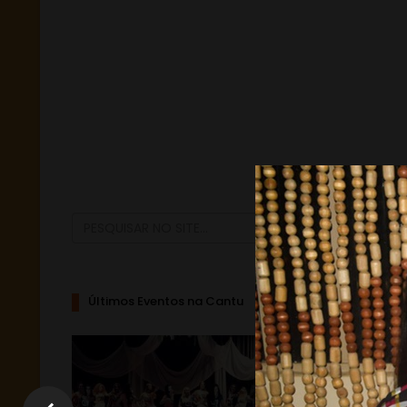
Últimos Eventos na Cantu