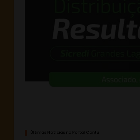
Últimas Notícias no Portal Cantu