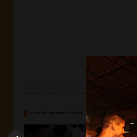
Últimos Eventos na Cantu