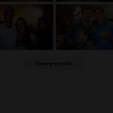
Carregar mais