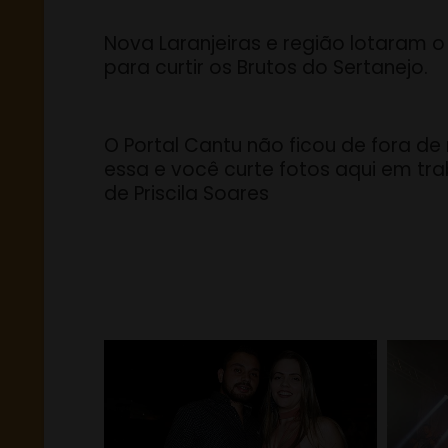
Nova Laranjeiras e região lotaram o
para curtir os Brutos do Sertanejo.
O Portal Cantu não ficou de fora de
essa e você curte fotos aqui em tr
de Priscila Soares