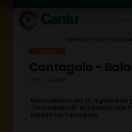
Notí
CLIQUE AQUI E OUÇA A RÁDIO CAN
ÚLTIMOS EVENTOS
Cantagalo - Balad
23 Setembro 2018
Neste sábado dia 22, a galera do 
"Os Inoxidáveis" realizaram uma
balada em Cantagalo.