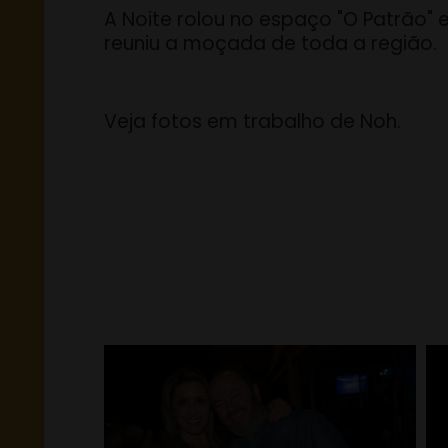
A Noite rolou no espaço "O Patrão" 
reuniu a moçada de toda a região.
Veja fotos em trabalho de Noh.