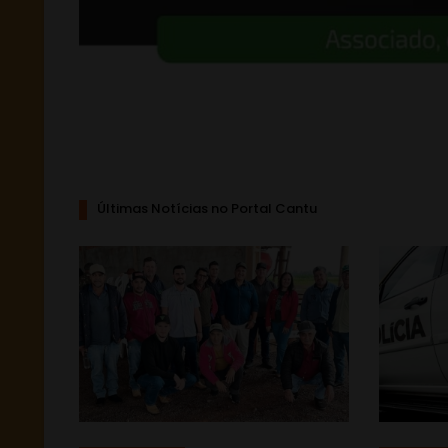
Últimas Notícias no Portal Cantu