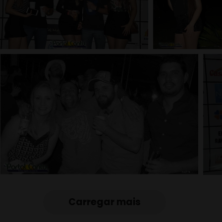
Carregar mais