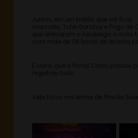
Juntos, em um bailão que vai ficar
marcado, Tchê Garotos e Fogo de 
que animaram o fandango a noite t
com mais de 06 horas de arrasta pé
E claro, que o Portal Cantu passou p
registrou tudo.
Veja fotos nas lentes de Priscila Soa