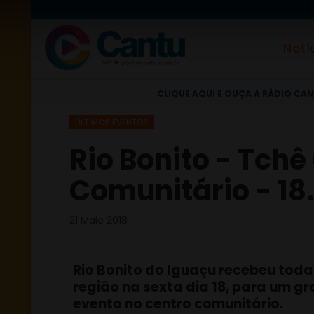
Notí
CLIQUE AQUI E OUÇA A RÁDIO CAN
ÚLTIMOS EVENTOS
Rio Bonito - Tch
Comunitário - 18
21 Maio 2018
Rio Bonito do Iguaçu recebeu toda
região na sexta dia 18, para um g
evento no centro comunitário.