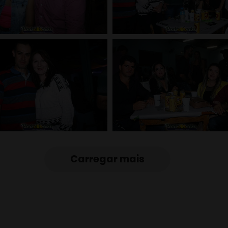
Carregar mais