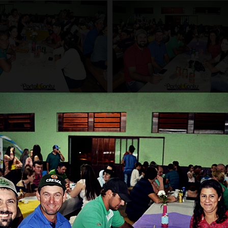
Carregar mais