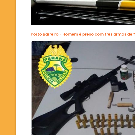
Porto Barreiro - Homem é preso com três armas de