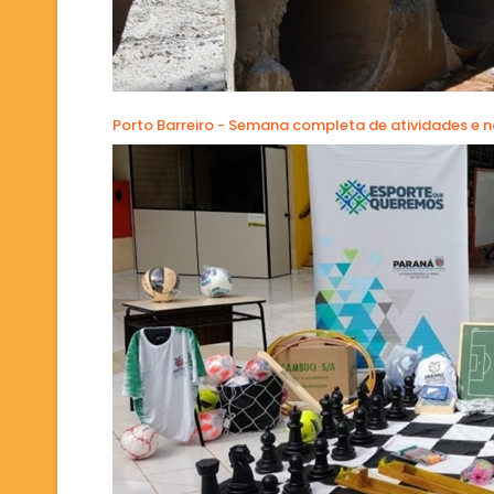
Porto Barreiro - Semana completa de atividades e 