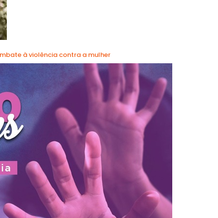
mbate à violência contra a mulher