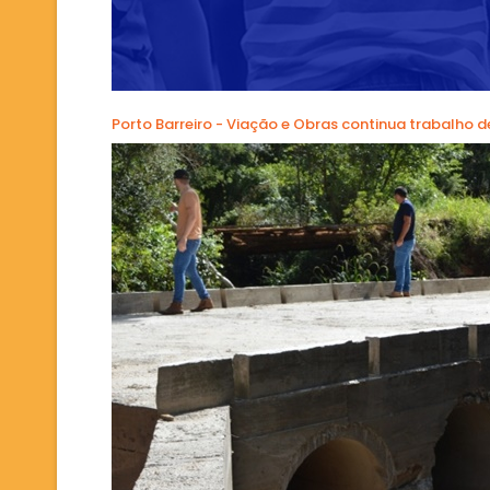
Porto Barreiro - Viação e Obras continua trabalho d