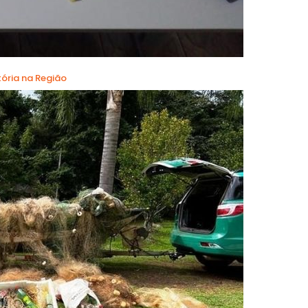
ória na Região