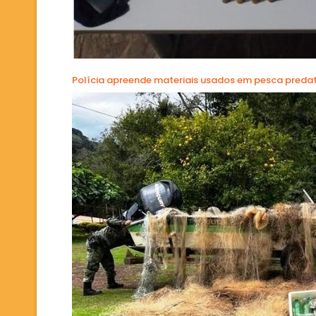
Polícia apreende materiais usados em pesca predat