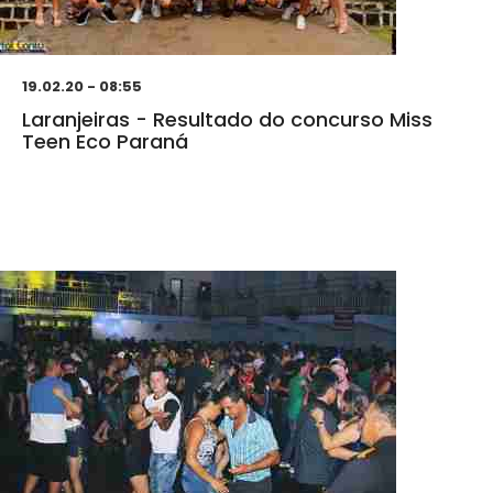
19.02.20 - 08:55
Laranjeiras - Resultado do concurso Miss
Teen Eco Paraná