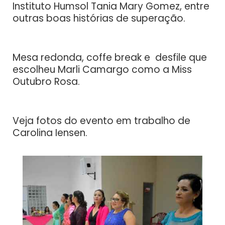
Instituto Humsol Tania Mary Gomez, entre
outras boas histórias de superação.
Mesa redonda, coffe break e desfile que
escolheu Marli Camargo como a Miss
Outubro Rosa.
Veja fotos do evento em trabalho de
Carolina Iensen.