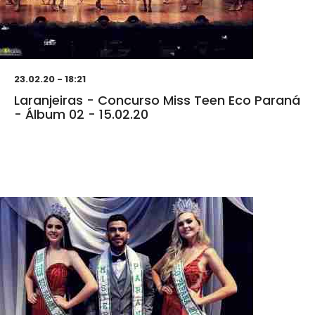
23.02.20 - 18:21
Laranjeiras - Concurso Miss Teen Eco Paraná
- Álbum 02 - 15.02.20