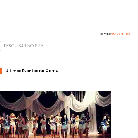
Hashtag:
Outubro Rosa
Últimos Eventos na Cantu