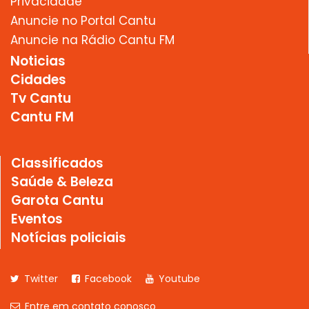
Privacidade
Anuncie no Portal Cantu
Anuncie na Rádio Cantu FM
Noticias
Cidades
Tv Cantu
Cantu FM
Classificados
Saúde & Beleza
Garota Cantu
Eventos
Notícias policiais
Twitter
Facebook
Youtube
Entre em contato conosco