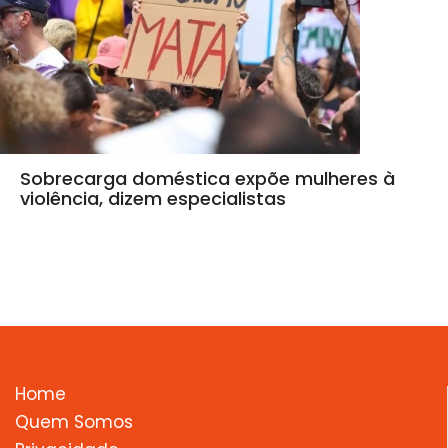
Sobrecarga doméstica expõe mulheres à
violência, dizem especialistas
Home
Quem Somos