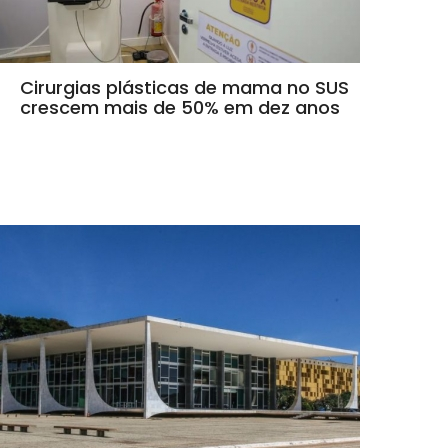
Cirurgias plásticas de mama no SUS
crescem mais de 50% em dez anos