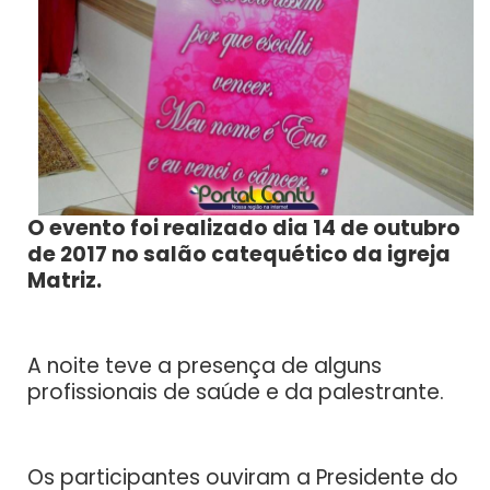
O evento foi realizado dia 14 de outubro
de 2017 no salão catequético da igreja
Matriz.
A noite teve a presença de alguns
profissionais de saúde e da palestrante.
Os participantes ouviram a Presidente do