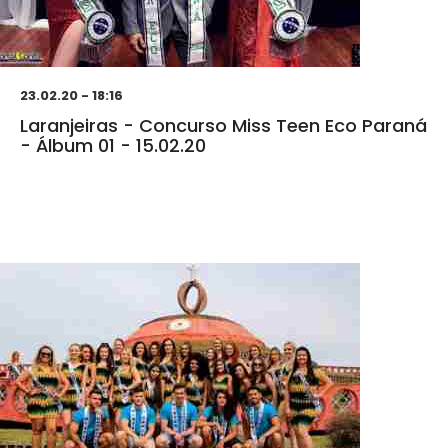
23.02.20 - 18:16
Laranjeiras - Concurso Miss Teen Eco Paraná
- Álbum 01 - 15.02.20