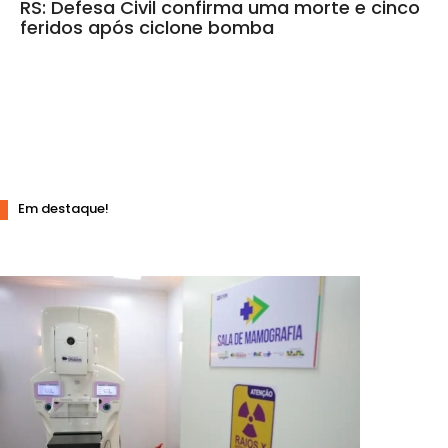
RS: Defesa Civil confirma uma morte e cinco
feridos após ciclone bomba
Em destaque!