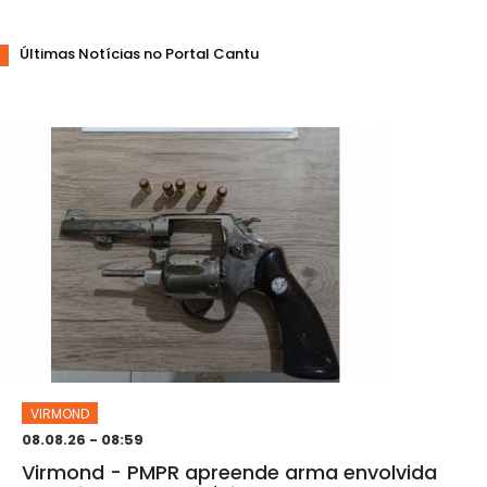
Últimas Notícias no Portal Cantu
VIRMOND
08.08.26 - 08:59
Virmond - PMPR apreende arma envolvida