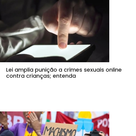
Lei amplia punição a crimes sexuais online
contra crianças; entenda