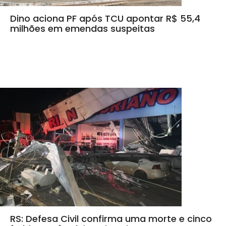
Dino aciona PF após TCU apontar R$ 55,4
milhões em emendas suspeitas
RS: Defesa Civil confirma uma morte e cinco