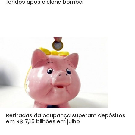
feridos após ciclone bomba
Retiradas da poupança superam depósitos
em R$ 7,15 bilhões em julho