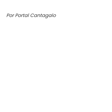
Por Portal Cantagalo