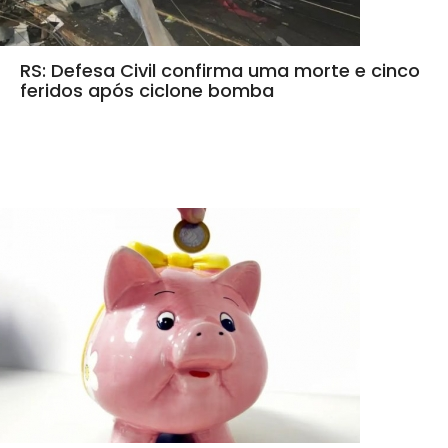
RS: Defesa Civil confirma uma morte e cinco
feridos após ciclone bomba