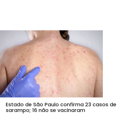
Estado de São Paulo confirma 23 casos de
sarampo; 16 não se vacinaram