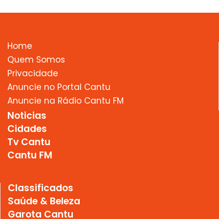
Home
Quem Somos
Privacidade
Anuncie no Portal Cantu
Anuncie na Rádio Cantu FM
Noticias
Cidades
Tv Cantu
Cantu FM
Classificados
Saúde & Beleza
Garota Cantu