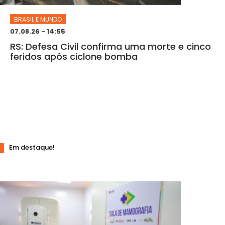
BRASIL E MUNDO
07.08.26 - 14:55
RS: Defesa Civil confirma uma morte e cinco
feridos após ciclone bomba
Em destaque!