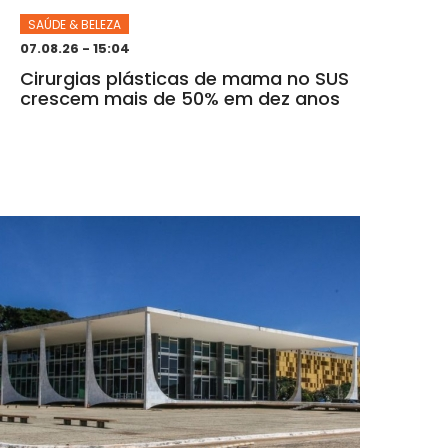
SAÚDE & BELEZA
07.08.26 - 15:04
Cirurgias plásticas de mama no SUS
crescem mais de 50% em dez anos