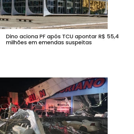
Dino aciona PF após TCU apontar R$ 55,4
milhões em emendas suspeitas