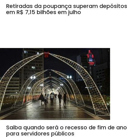
Retiradas da poupança superam depósitos
em R$ 7,15 bilhões em julho
Saiba quando será o recesso de fim de ano
para servidores públicos