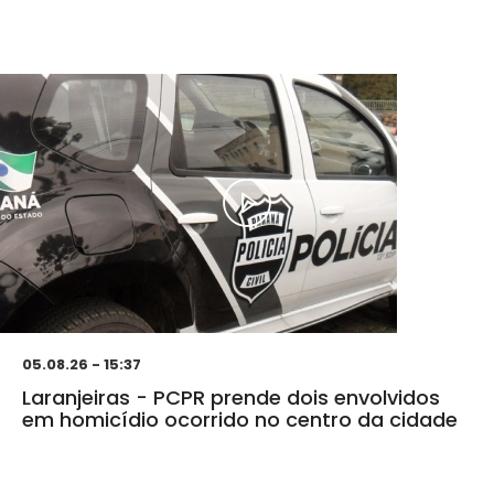
05.08.26 - 15:37
Laranjeiras - PCPR prende dois envolvidos
em homicídio ocorrido no centro da cidade