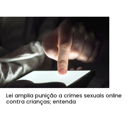
Lei amplia punição a crimes sexuais online
contra crianças; entenda