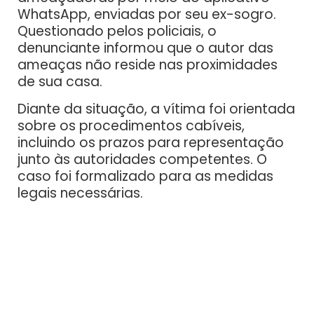
WhatsApp, enviadas por seu ex-sogro.
Questionado pelos policiais, o
denunciante informou que o autor das
ameaças não reside nas proximidades
de sua casa.
Diante da situação, a vítima foi orientada
sobre os procedimentos cabíveis,
incluindo os prazos para representação
junto às autoridades competentes. O
caso foi formalizado para as medidas
legais necessárias.