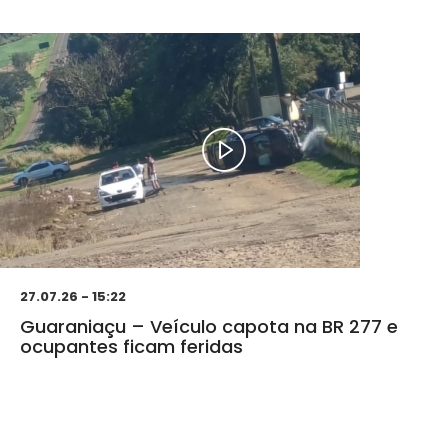
27.07.26 - 15:22
Guaraniaçu – Veículo capota na BR 277 e
ocupantes ficam feridas