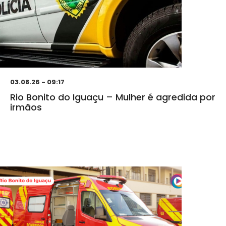
03.08.26 - 09:17
Rio Bonito do Iguaçu – Mulher é agredida por
irmãos