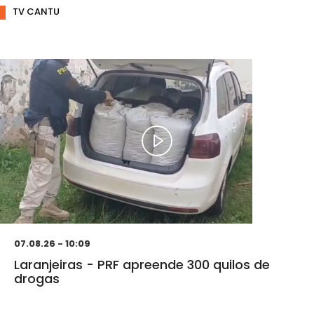
TV CANTU
07.08.26 - 10:09
Laranjeiras - PRF apreende 300 quilos de
drogas