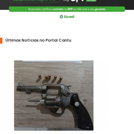
Últimas Notícias no Portal Cantu