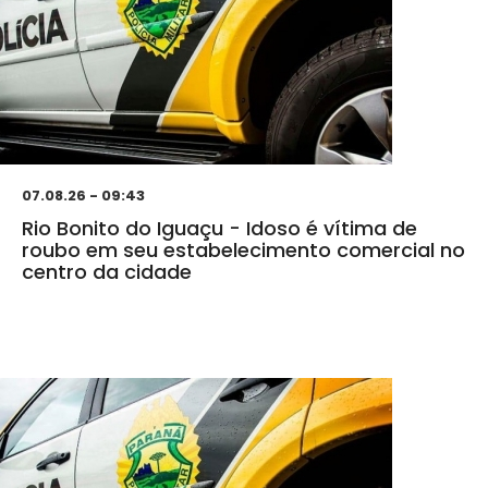
07.08.26 - 09:43
Rio Bonito do Iguaçu - Idoso é vítima de
roubo em seu estabelecimento comercial no
centro da cidade