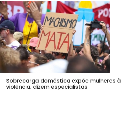
Sobrecarga doméstica expõe mulheres à
violência, dizem especialistas