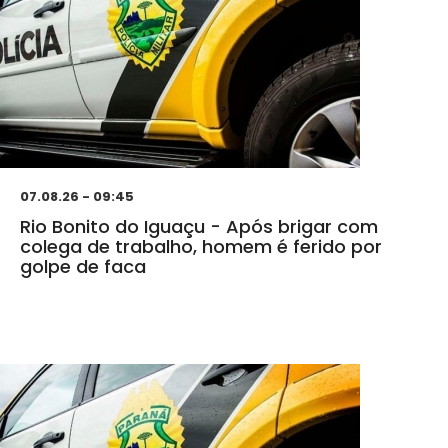
07.08.26 - 09:45
Rio Bonito do Iguaçu - Após brigar com
colega de trabalho, homem é ferido por
golpe de faca