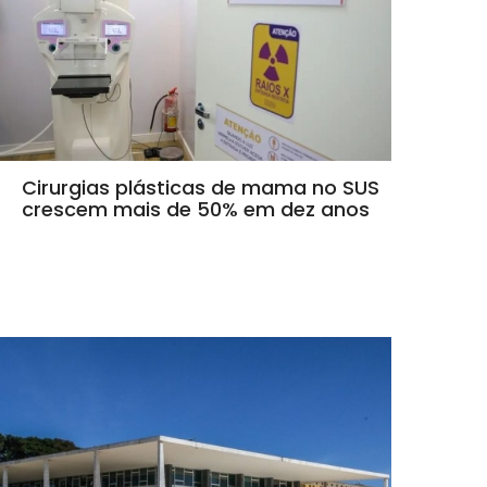
Cirurgias plásticas de mama no SUS
crescem mais de 50% em dez anos