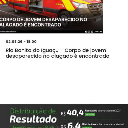
02.08.26 - 18:00
Rio Bonito do Iguaçu - Corpo de jovem
desaparecido no alagado é encontrado