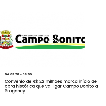
04.08.26 - 09:05
Convênio de R$ 22 milhões marca início de
obra histórica que vai ligar Campo Bonito a
Braganey