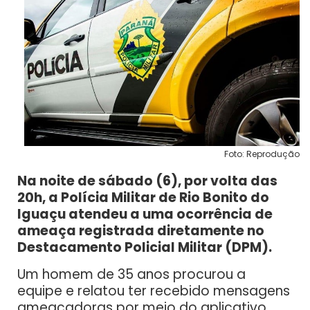
Foto: Reprodução
Na noite de sábado (6), por volta das
20h, a Polícia Militar de Rio Bonito do
Iguaçu atendeu a uma ocorrência de
ameaça registrada diretamente no
Destacamento Policial Militar (DPM).
Um homem de 35 anos procurou a
equipe e relatou ter recebido mensagens
ameaçadoras por meio do aplicativo