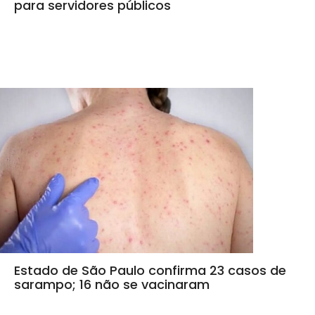
para servidores públicos
Estado de São Paulo confirma 23 casos de
sarampo; 16 não se vacinaram