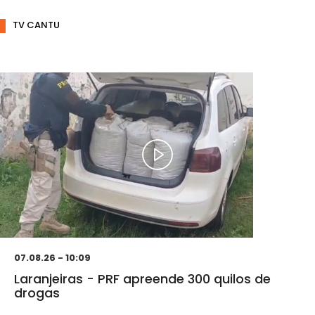
TV CANTU
07.08.26 - 10:09
Laranjeiras - PRF apreende 300 quilos de
drogas