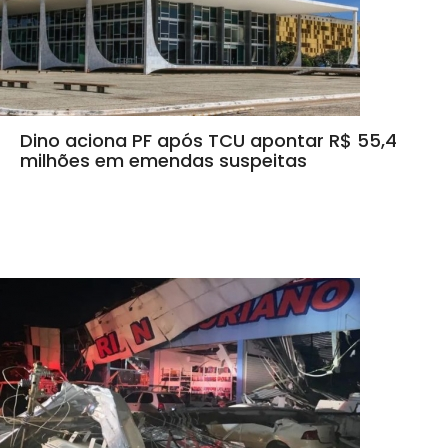
Dino aciona PF após TCU apontar R$ 55,4
milhões em emendas suspeitas