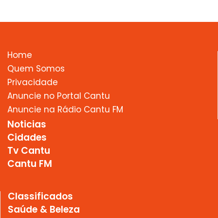
Home
Quem Somos
Privacidade
Anuncie no Portal Cantu
Anuncie na Rádio Cantu FM
Noticias
Cidades
Tv Cantu
Cantu FM
Classificados
Saúde & Beleza