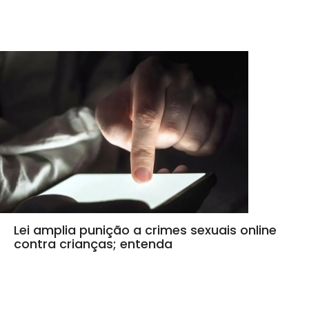
Lei amplia punição a crimes sexuais online
contra crianças; entenda