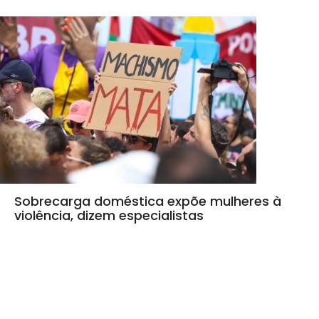
Sobrecarga doméstica expõe mulheres à
violência, dizem especialistas