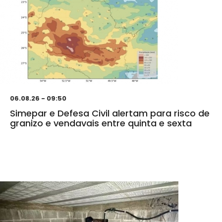
06.08.26 - 09:50
Simepar e Defesa Civil alertam para risco de
granizo e vendavais entre quinta e sexta