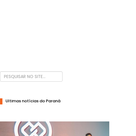
Ultimas notícias do Paraná