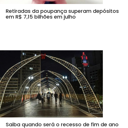
Retiradas da poupança superam depósitos
em R$ 7,15 bilhões em julho
Saiba quando será o recesso de fim de ano