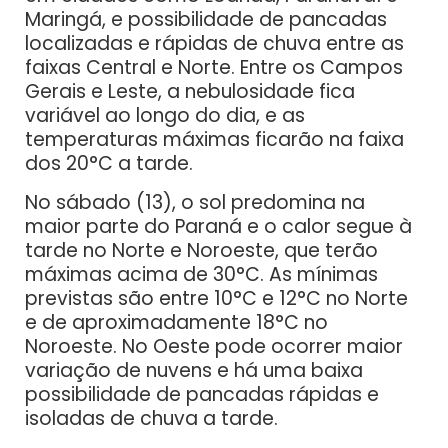
Maringá, e possibilidade de pancadas
localizadas e rápidas de chuva entre as
faixas Central e Norte. Entre os Campos
Gerais e Leste, a nebulosidade fica
variável ao longo do dia, e as
temperaturas máximas ficarão na faixa
dos 20°C a tarde.
No sábado (13), o sol predomina na
maior parte do Paraná e o calor segue à
tarde no Norte e Noroeste, que terão
máximas acima de 30°C. As mínimas
previstas são entre 10°C e 12°C no Norte
e de aproximadamente 18°C no
Noroeste. No Oeste pode ocorrer maior
variação de nuvens e há uma baixa
possibilidade de pancadas rápidas e
isoladas de chuva a tarde.