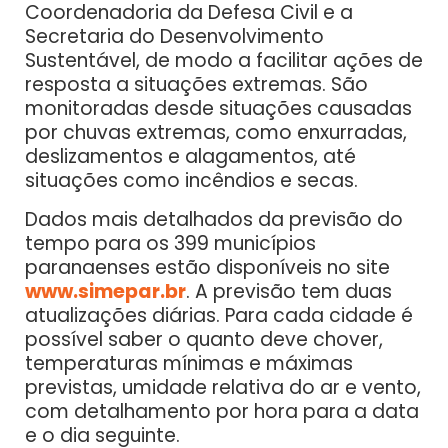
Coordenadoria da Defesa Civil e a
Secretaria do Desenvolvimento
Sustentável, de modo a facilitar ações de
resposta a situações extremas. São
monitoradas desde situações causadas
por chuvas extremas, como enxurradas,
deslizamentos e alagamentos, até
situações como incêndios e secas.
Dados mais detalhados da previsão do
tempo para os 399 municípios
paranaenses estão disponíveis no site
www.simepar.br
. A previsão tem duas
atualizações diárias. Para cada cidade é
possível saber o quanto deve chover,
temperaturas mínimas e máximas
previstas, umidade relativa do ar e vento,
com detalhamento por hora para a data
e o dia seguinte.