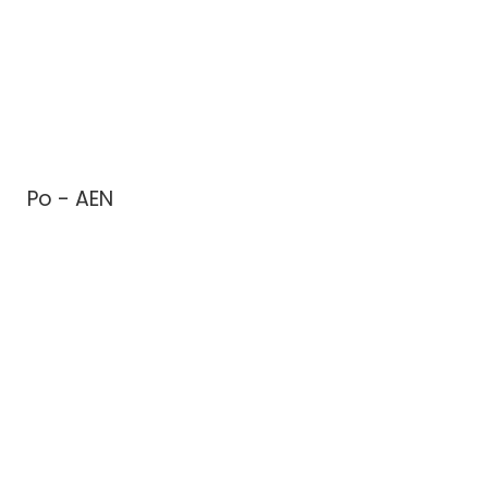
Po - AEN