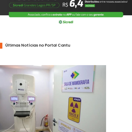
Últimas Notícias no Portal Cantu