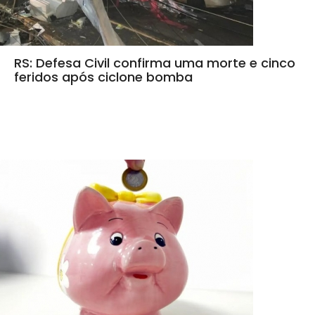
RS: Defesa Civil confirma uma morte e cinco
feridos após ciclone bomba