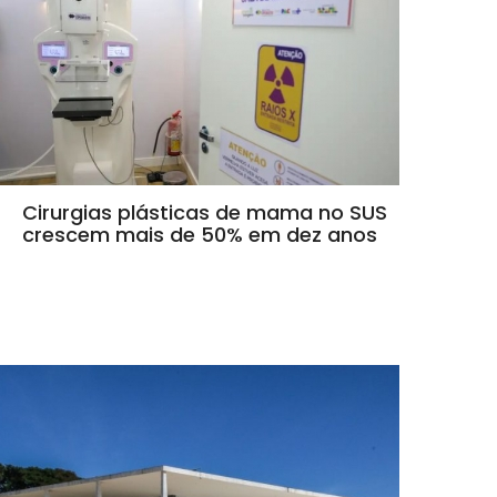
Cirurgias plásticas de mama no SUS
crescem mais de 50% em dez anos