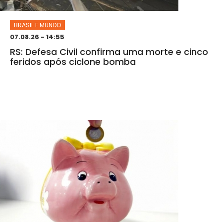
BRASIL E MUNDO
07.08.26 - 14:55
RS: Defesa Civil confirma uma morte e cinco
feridos após ciclone bomba