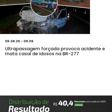
05.08.26 - 09:06
Ultrapassagem forçada provoca acidente e
mata casal de idosos na BR-277