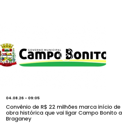
04.08.26 - 09:05
Convênio de R$ 22 milhões marca início de
obra histórica que vai ligar Campo Bonito a
Braganey