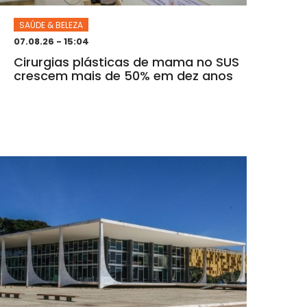
SAÚDE & BELEZA
07.08.26 - 15:04
Cirurgias plásticas de mama no SUS
crescem mais de 50% em dez anos