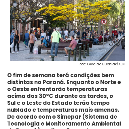
Foto: Geraldo Bubniak/AEN
O fim de semana terá condições bem
distintas no Paraná. Enquanto o Norte e
o Oeste enfrentarão temperaturas
acima dos 30°C durante as tardes, o
Sul e o Leste do Estado terão tempo
nublado e temperaturas mais amenas.
De acordo com o Simepar (Sistema de
Tecnologia e Monitoramento Ambiental