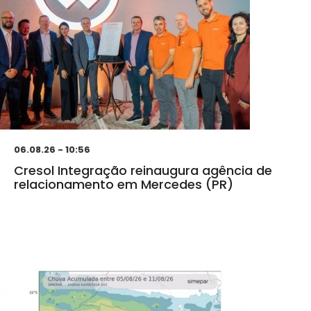
06.08.26 - 10:56
Cresol Integração reinaugura agência de
relacionamento em Mercedes (PR)