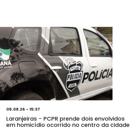
05.08.26 - 15:37
Laranjeiras - PCPR prende dois envolvidos
em homicídio ocorrido no centro da cidade