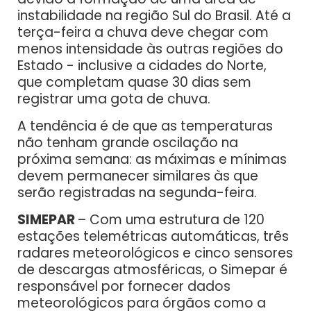
instabilidade na região Sul do Brasil. Até a
terça-feira a chuva deve chegar com
menos intensidade às outras regiões do
Estado - inclusive a cidades do Norte,
que completam quase 30 dias sem
registrar uma gota de chuva.
A tendência é de que as temperaturas
não tenham grande oscilação na
próxima semana: as máximas e mínimas
devem permanecer similares às que
serão registradas na segunda-feira.
SIMEPAR
– Com uma estrutura de 120
estações telemétricas automáticas, três
radares meteorológicos e cinco sensores
de descargas atmosféricas, o Simepar é
responsável por fornecer dados
meteorológicos para órgãos como a