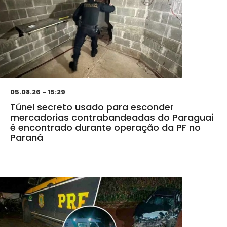
05.08.26 - 15:29
Túnel secreto usado para esconder
mercadorias contrabandeadas do Paraguai
é encontrado durante operação da PF no
Paraná