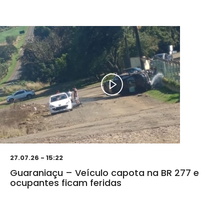
27.07.26 - 15:22
Guaraniaçu – Veículo capota na BR 277 e
ocupantes ficam feridas