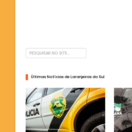
Últimas Notícias de Laranjeiras do Sul