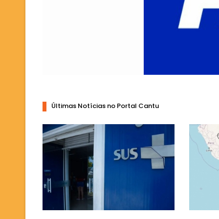
Últimas Notícias no Portal Cantu