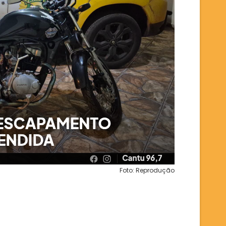
Foto: Reprodução