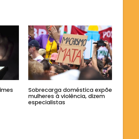
rimes
Sobrecarga doméstica expõe
mulheres à violência, dizem
especialistas