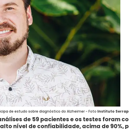
ticipa de estudo sobre diagnóstico do Alzheimer - Foto
Instituto Serra
análises de 59 pacientes e os testes foram 
 alto nível de confiabilidade, acima de 90%