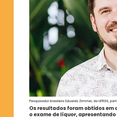
Pesquisador brasileiro Eduardo Zimmer, da UFRGS, par
Os resultados foram obtidos em 
o exame de líquor, apresentando