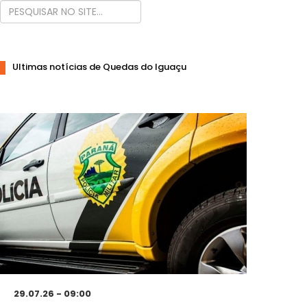
Ultimas notícias de Quedas do Iguaçu
29.07.26 - 09:00