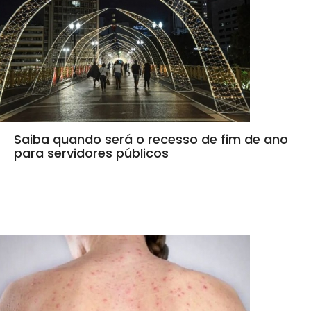
Saiba quando será o recesso de fim de ano
para servidores públicos