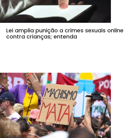
Lei amplia punição a crimes sexuais online
contra crianças; entenda