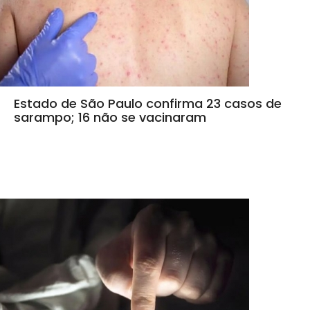
Estado de São Paulo confirma 23 casos de
sarampo; 16 não se vacinaram