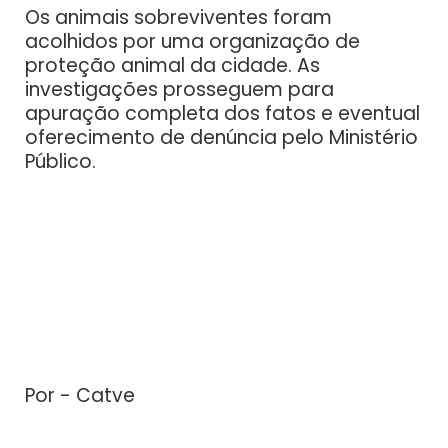
Os animais sobreviventes foram
acolhidos por uma organização de
proteção animal da cidade. As
investigações prosseguem para
apuração completa dos fatos e eventual
oferecimento de denúncia pelo Ministério
Público.
Por - Catve