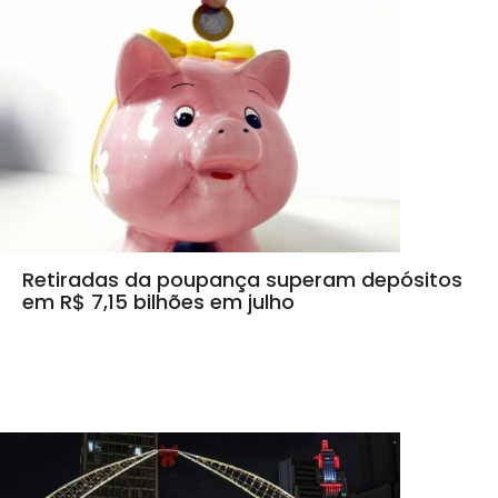
Retiradas da poupança superam depósitos
em R$ 7,15 bilhões em julho