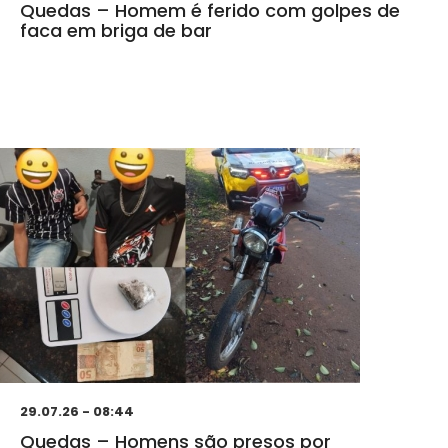
Quedas – Homem é ferido com golpes de
faca em briga de bar
29.07.26 - 08:44
Quedas – Homens são presos por