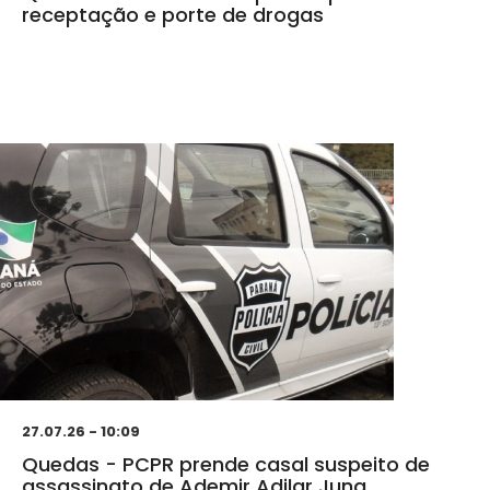
receptação e porte de drogas
27.07.26 - 10:09
Quedas - PCPR prende casal suspeito de
assassinato de Ademir Adilar Jung