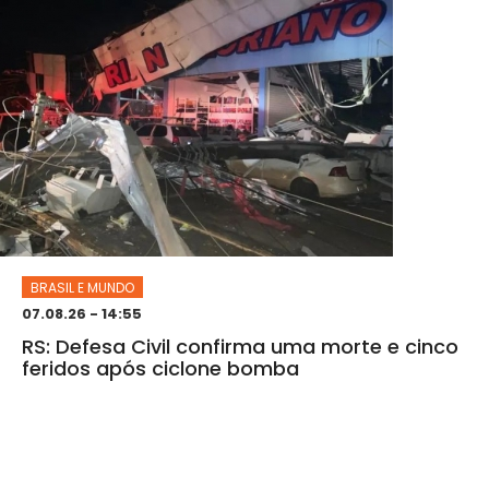
BRASIL E MUNDO
07.08.26 - 14:55
RS: Defesa Civil confirma uma morte e cinco
feridos após ciclone bomba