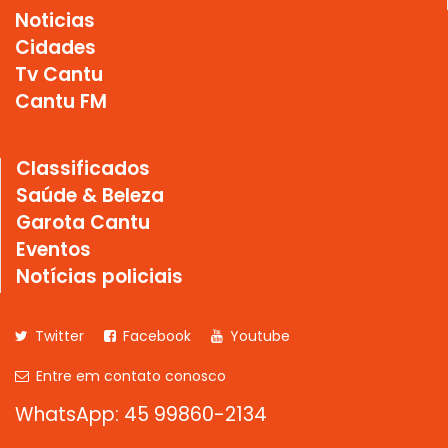
Noticias
Cidades
Tv Cantu
Cantu FM
Classificados
Saúde & Beleza
Garota Cantu
Eventos
Notícias policiais
Twitter
Facebook
Youtube
Entre em contato conosco
WhatsApp: 45 99860-2134