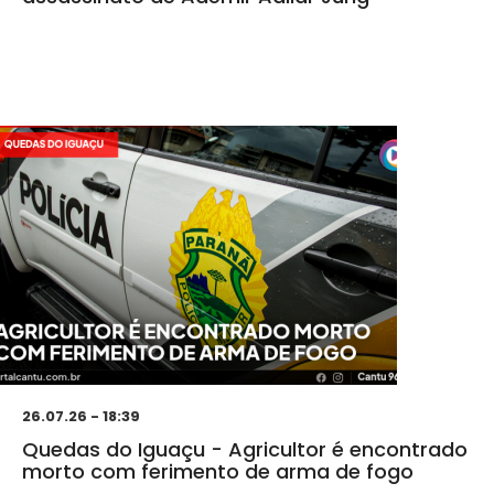
26.07.26 - 18:39
Quedas do Iguaçu - Agricultor é encontrado
morto com ferimento de arma de fogo