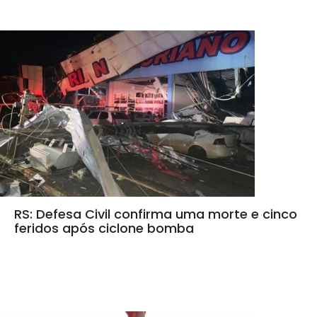
RS: Defesa Civil confirma uma morte e cinco
feridos após ciclone bomba