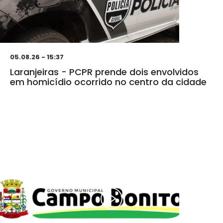
05.08.26 - 15:37
Laranjeiras - PCPR prende dois envolvidos
em homicídio ocorrido no centro da cidade