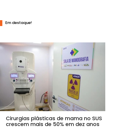
Em destaque!
Cirurgias plásticas de mama no SUS
crescem mais de 50% em dez anos