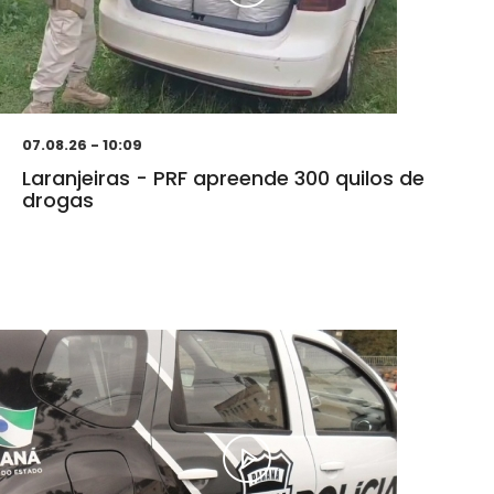
07.08.26 - 10:09
Laranjeiras - PRF apreende 300 quilos de
drogas