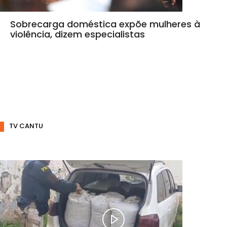
Sobrecarga doméstica expõe mulheres à
violência, dizem especialistas
TV CANTU