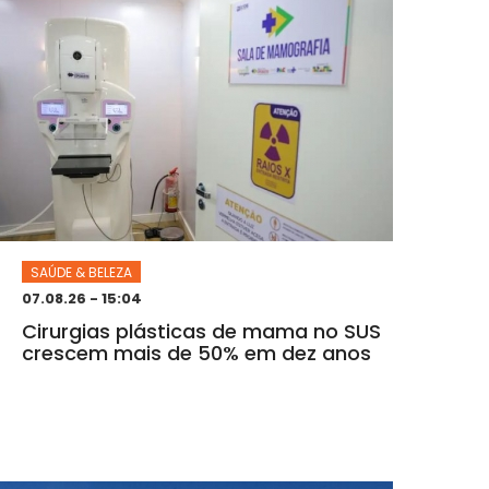
SAÚDE & BELEZA
07.08.26 - 15:04
Cirurgias plásticas de mama no SUS
crescem mais de 50% em dez anos