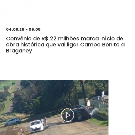
04.08.26 - 09:05
Convênio de R$ 22 milhões marca início de
obra histórica que vai ligar Campo Bonito a
Braganey