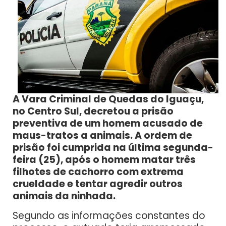
A Vara Criminal de Quedas do Iguaçu,
no Centro Sul, decretou a prisão
preventiva de um homem acusado de
maus-tratos a animais. A ordem de
prisão foi cumprida na última segunda-
feira (25), após o homem matar três
filhotes de cachorro com extrema
crueldade e tentar agredir outros
animais da ninhada.
Segundo as informações constantes do