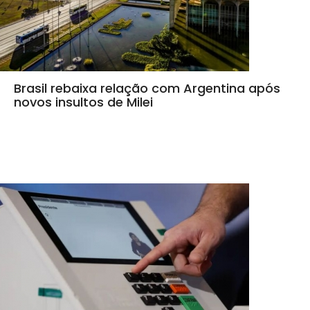
Brasil rebaixa relação com Argentina após
novos insultos de Milei