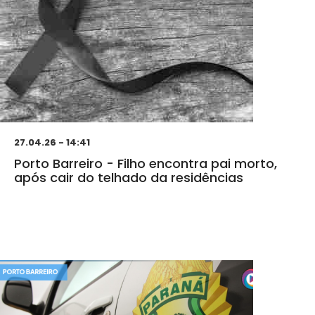
27.04.26 - 14:41
Porto Barreiro - Filho encontra pai morto,
após cair do telhado da residências