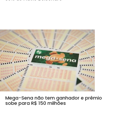
Mega-Sena não tem ganhador e prêmio
sobe para R$ 150 milhões