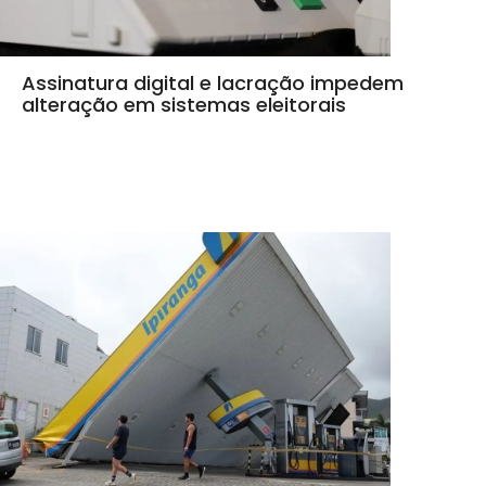
Assinatura digital e lacração impedem
alteração em sistemas eleitorais