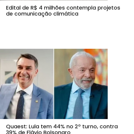
Edital de R$ 4 milhões contempla projetos
de comunicação climática
Quaest: Lula tem 44% no 2º turno, contra
39% de Flávio Bolsonaro