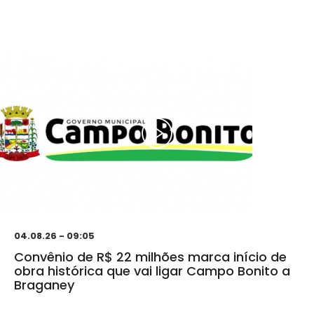
04.08.26 - 09:05
Convênio de R$ 22 milhões marca início de
obra histórica que vai ligar Campo Bonito a
Braganey