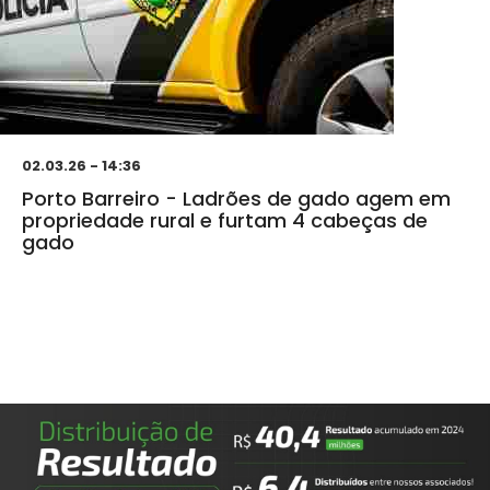
02.03.26 - 14:36
Porto Barreiro - Ladrões de gado agem em
propriedade rural e furtam 4 cabeças de
gado