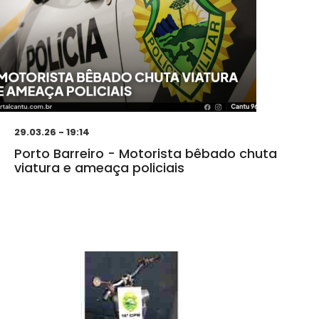
29.03.26 - 19:14
Porto Barreiro - Motorista bêbado chuta
viatura e ameaça policiais