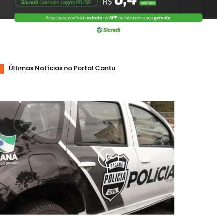
Últimas Notícias no Portal Cantu