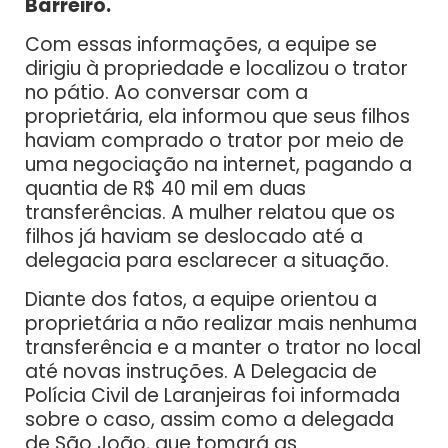
Barreiro.
Com essas informações, a equipe se
dirigiu à propriedade e localizou o trator
no pátio. Ao conversar com a
proprietária, ela informou que seus filhos
haviam comprado o trator por meio de
uma negociação na internet, pagando a
quantia de R$ 40 mil em duas
transferências. A mulher relatou que os
filhos já haviam se deslocado até a
delegacia para esclarecer a situação.
Diante dos fatos, a equipe orientou a
proprietária a não realizar mais nenhuma
transferência e a manter o trator no local
até novas instruções. A Delegacia de
Polícia Civil de Laranjeiras foi informada
sobre o caso, assim como a delegada
de São João, que tomará as