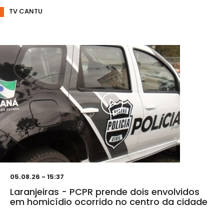
TV CANTU
05.08.26 - 15:37
Laranjeiras - PCPR prende dois envolvidos
em homicídio ocorrido no centro da cidade