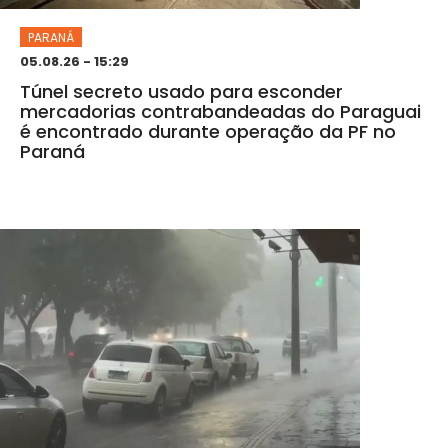
PARANÁ
05.08.26 - 15:29
Túnel secreto usado para esconder
mercadorias contrabandeadas do Paraguai
é encontrado durante operação da PF no
Paraná