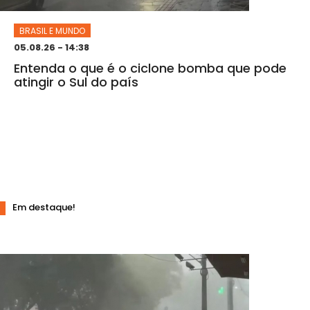
BRASIL E MUNDO
05.08.26 - 14:38
Entenda o que é o ciclone bomba que pode
atingir o Sul do país
Em destaque!