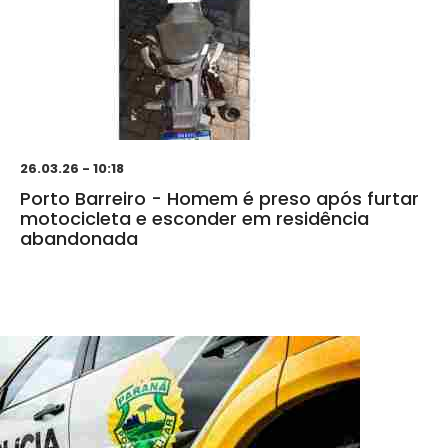
26.03.26 - 10:18
Porto Barreiro - Homem é preso após furtar
motocicleta e esconder em residência
abandonada