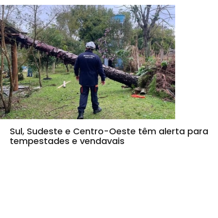
Sul, Sudeste e Centro-Oeste têm alerta para
tempestades e vendavais