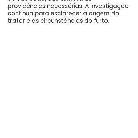
providências necessárias. A investigação
continua para esclarecer a origem do
trator e as circunstâncias do furto.