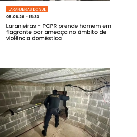
LARANJEIRAS DO SUL
05.08.26 - 15:33
Laranjeiras - PCPR prende homem em
flagrante por ameaça no âmbito de
violência doméstica