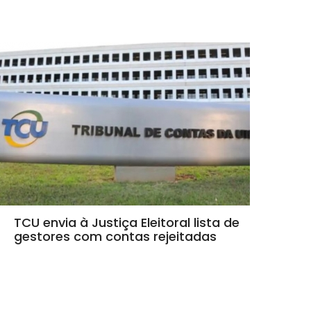
TCU envia à Justiça Eleitoral lista de
gestores com contas rejeitadas