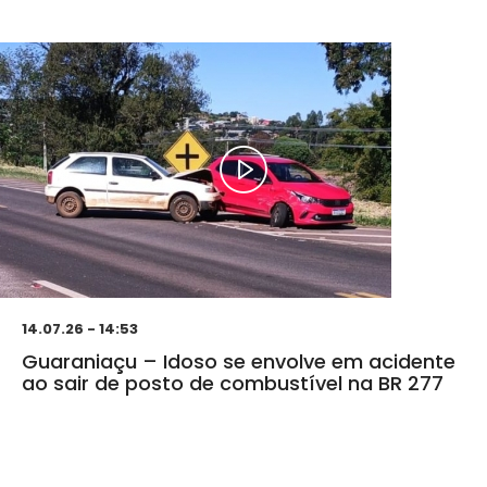
14.07.26 - 14:53
Guaraniaçu – Idoso se envolve em acidente
ao sair de posto de combustível na BR 277