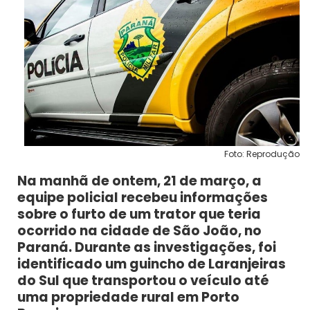
Foto: Reprodução
Na manhã de ontem, 21 de março, a
equipe policial recebeu informações
sobre o furto de um trator que teria
ocorrido na cidade de São João, no
Paraná. Durante as investigações, foi
identificado um guincho de Laranjeiras
do Sul que transportou o veículo até
uma propriedade rural em Porto