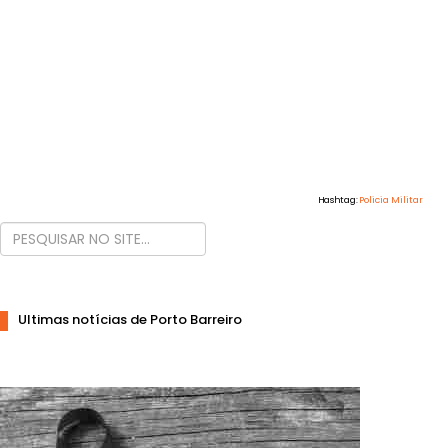
Hashtag:
Policia Militar
Ultimas notícias de Porto Barreiro