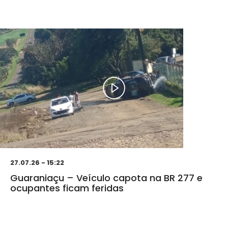
27.07.26 - 15:22
Guaraniaçu – Veículo capota na BR 277 e
ocupantes ficam feridas