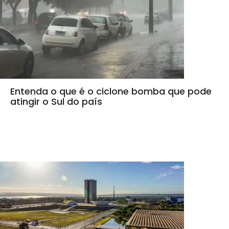
Entenda o que é o ciclone bomba que pode
atingir o Sul do país