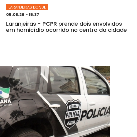
LARANJEIRAS DO SUL
05.08.26 - 15:37
Laranjeiras - PCPR prende dois envolvidos
em homicídio ocorrido no centro da cidade