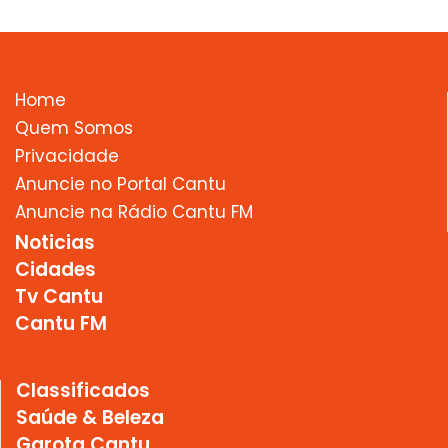
Home
Quem Somos
Privacidade
Anuncie no Portal Cantu
Anuncie na Rádio Cantu FM
Noticias
Cidades
Tv Cantu
Cantu FM
Classificados
Saúde & Beleza
Garota Cantu