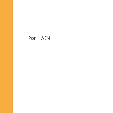
Por - AEN