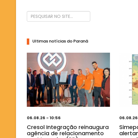
Ultimas notícias do Paraná
06.08.26 - 10:56
06.08.26
Cresol Integração reinaugura
Simepa
agência de relacionamento
alerta