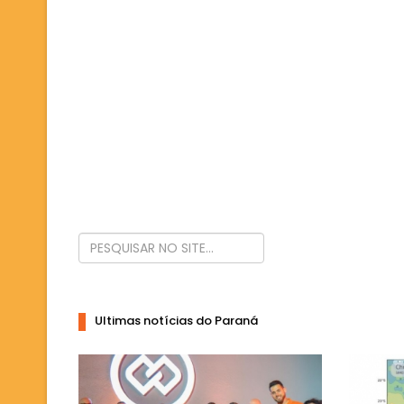
Ultimas notícias do Paraná