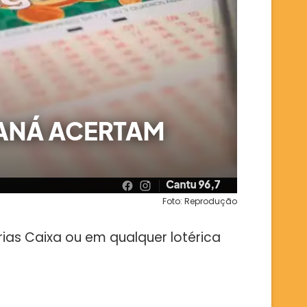
Foto: Reprodução
erias Caixa ou em qualquer lotérica