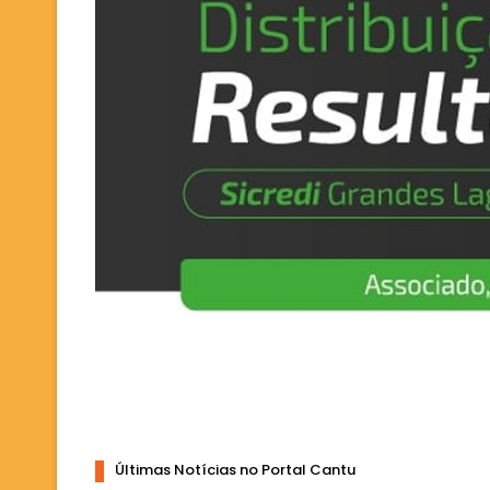
Últimas Notícias no Portal Cantu