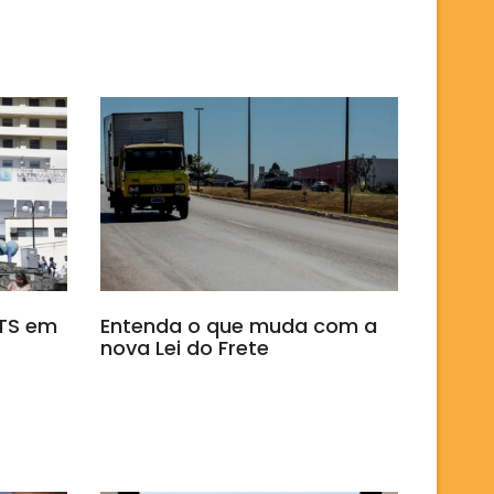
GTS em
Entenda o que muda com a
nova Lei do Frete